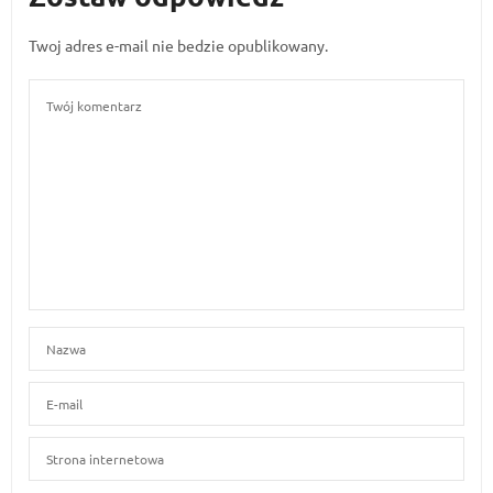
Twoj adres e-mail nie bedzie opublikowany.