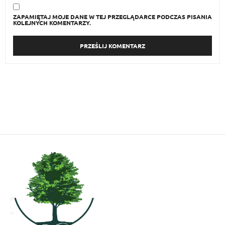
ZAPAMIĘTAJ MOJE DANE W TEJ PRZEGLĄDARCE PODCZAS PISANIA
KOLEJNYCH KOMENTARZY.