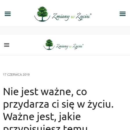
17 CZERWCA 2019
Nie jest ważne, co
przydarza ci się w życiu.
Ważne jest, jakie
przypisujesz temu