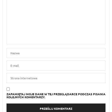
ZAPAMIĘTAJ MOJE DANE W TEJ PRZEGLĄDARCE PODCZAS PISANIA
KOLEJNYCH KOMENTARZY.