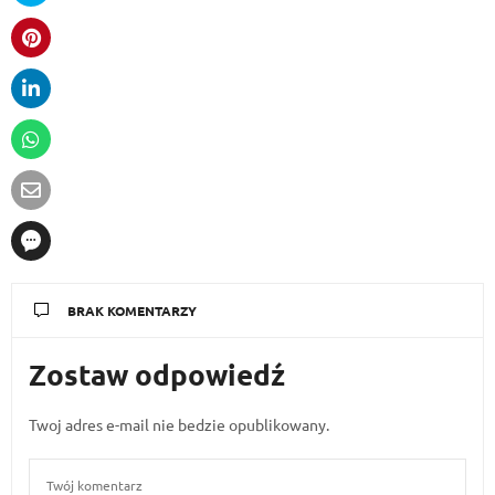
BRAK KOMENTARZY
Zostaw odpowiedź
Twoj adres e-mail nie bedzie opublikowany.