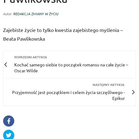
Autor:
REDAKCJA ZMIANY W ŻYCIU
Zajebiste życie to tylko kwestia zajebistego myślenia –
Beata Pawlikowska
POPRZEDNI ARTYKUŁ
Kochać samego siebie to początek romansu na całe życie –
Oscar Wilde
NASTĘPNY ARTYKUŁ
Przyjemność jest początkiem i celem życia szczęśliwego -
Epikur