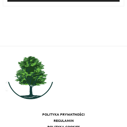
POLITYKA PRYWATNOŚCI
REGULAMIN
POLITYKA COOKIES