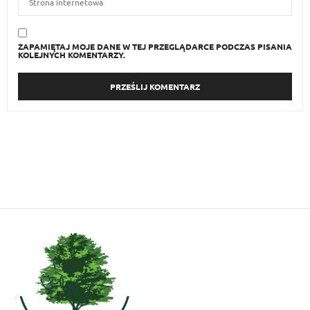
ZAPAMIĘTAJ MOJE DANE W TEJ PRZEGLĄDARCE PODCZAS PISANIA
KOLEJNYCH KOMENTARZY.