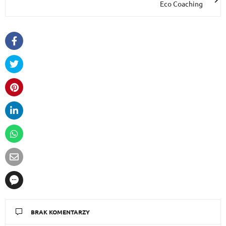
Eco Coaching
BRAK KOMENTARZY