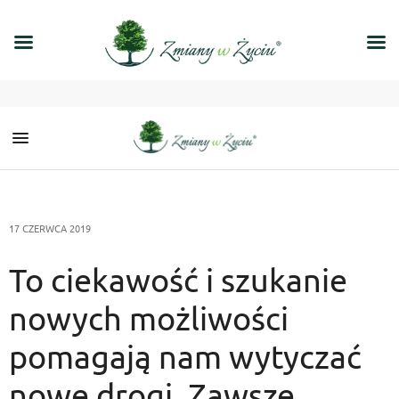
17 CZERWCA 2019
To ciekawość i szukanie
nowych możliwości
pomagają nam wytyczać
nowe drogi. Zawsze