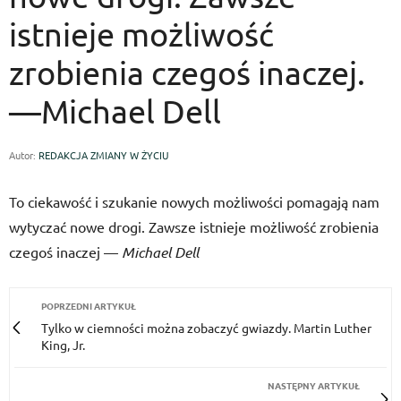
istnieje możliwość
zrobienia czegoś inaczej.
—Michael Dell
Autor:
REDAKCJA ZMIANY W ŻYCIU
To ciekawość i szukanie nowych możliwości pomagają nam
wytyczać nowe drogi. Zawsze istnieje możliwość zrobienia
czegoś inaczej —
Michael Dell
POPRZEDNI ARTYKUŁ
Tylko w ciemności można zobaczyć gwiazdy. Martin Luther
King, Jr.
NASTĘPNY ARTYKUŁ