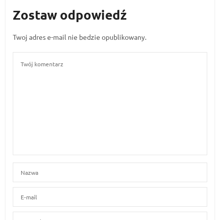
Zostaw odpowiedź
Twoj adres e-mail nie bedzie opublikowany.