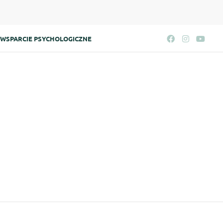
WSPARCIE PSYCHOLOGICZNE