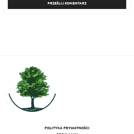
POLITYKA PRYWATNOŚCI