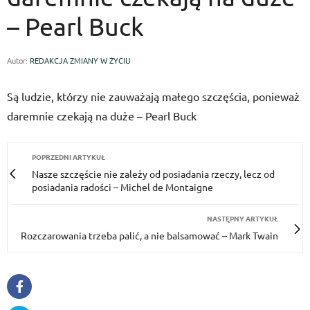
– Pearl Buck
Autor:
REDAKCJA ZMIANY W ŻYCIU
Są ludzie, którzy nie zauważają małego szczęścia, ponieważ
daremnie czekają na duże – Pearl Buck
POPRZEDNI ARTYKUŁ
Nasze szczęście nie zależy od posiadania rzeczy, lecz od
posiadania radości – Michel de Montaigne
NASTĘPNY ARTYKUŁ
Rozczarowania trzeba palić, a nie balsamować – Mark Twain