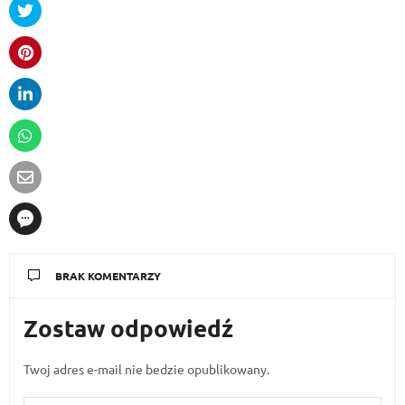
BRAK KOMENTARZY
Zostaw odpowiedź
Twoj adres e-mail nie bedzie opublikowany.