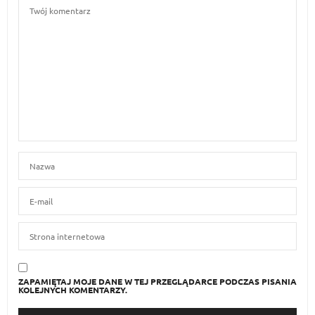
ZAPAMIĘTAJ MOJE DANE W TEJ PRZEGLĄDARCE PODCZAS PISANIA
KOLEJNYCH KOMENTARZY.