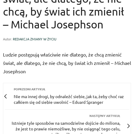
chcą, by świat ich zmienił
– Michael Josephson
Autor:
REDAKCJA ZMIANY W ŻYCIU
Ludzie postępują właściwie nie dlatego, że chcą zmienić
świat, ale dlatego, że nie chcą, by świat ich zmienił – Michael
Josephson
POPRZEDNI ARTYKUŁ
Nie ma innej drogi, by odnaleźć siebie, jak ta, żeby choć raz
całkiem się od siebie uwolnić – Eduard Spranger
NASTĘPNY ARTYKUŁ
Istnieje tyle sposobów na samodzielne dojście do miliona,
że jest to prawie niemożliwe, by nie osiągnąć tego celu,