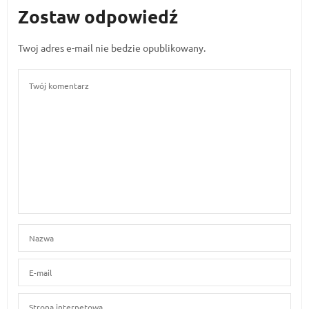
Zostaw odpowiedź
Twoj adres e-mail nie bedzie opublikowany.