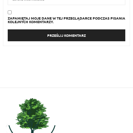
ZAPAMIĘTAJ MOJE DANE W TEJ PRZEGLĄDARCE PODCZAS PISANIA
KOLEJNYCH KOMENTARZY.