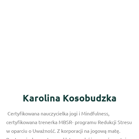
Karolina Kosobudzka
Certyfikowana nauczycielka jogi i Mindfulness,
certyfikowana trenerka MBSR- programu Redukcji Stresu
w oparciu o Uważność. Z korporacji na jogową matę.