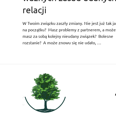
relacji
W Twoim związku zaszły zmiany. Nie jest już tak ja
na początku? Masz problemy z partnerem, a może
masz za sobą kolejny nieudany związek? Bolesne
rozstanie? A może znowu się nie udało, …