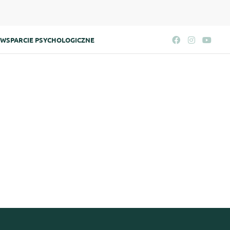
WSPARCIE PSYCHOLOGICZNE