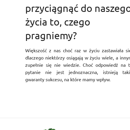
przyciągnąć do naszeg
życia to, czego
pragniemy?
Większość z nas choć raz w życiu zastawiała si
dlaczego niektórzy osiągają w życiu wiele, a inn
zupełnie się nie wiedzie. Choć odpowiedź na 
pytanie nie jest jednoznaczna, istnieją tak
gwaranty sukcesu, na które mamy wpływ.