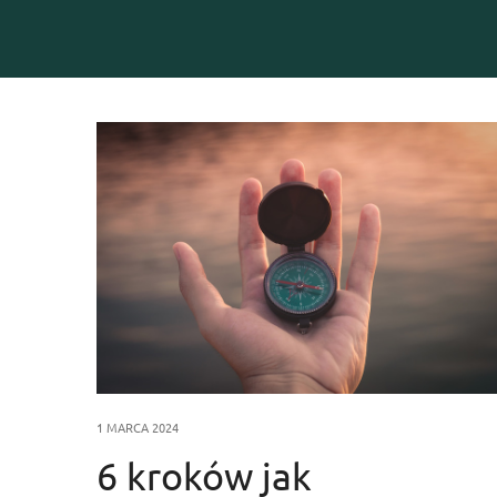
1 MARCA 2024
6 kroków jak