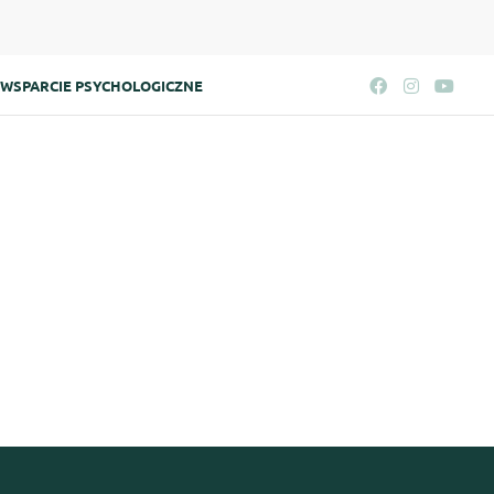
WSPARCIE PSYCHOLOGICZNE