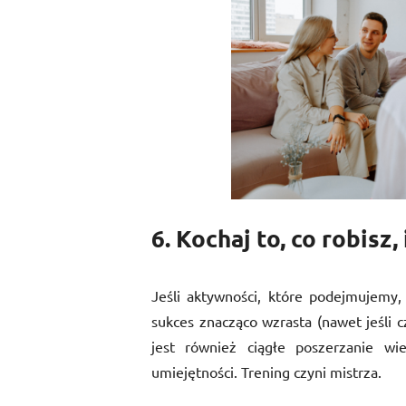
6. Kochaj to, co robisz
Jeśli aktywności, które podejmujemy,
sukces znacząco wzrasta (nawet jeśli 
jest również ciągłe poszerzanie wie
umiejętności. Trening czyni mistrza.