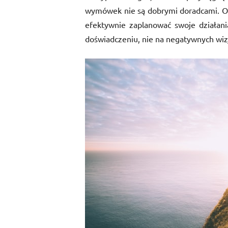
wymówek nie są dobrymi doradcami. Ocz
efektywnie zaplanować swoje działania
doświadczeniu, nie na negatywnych wiz