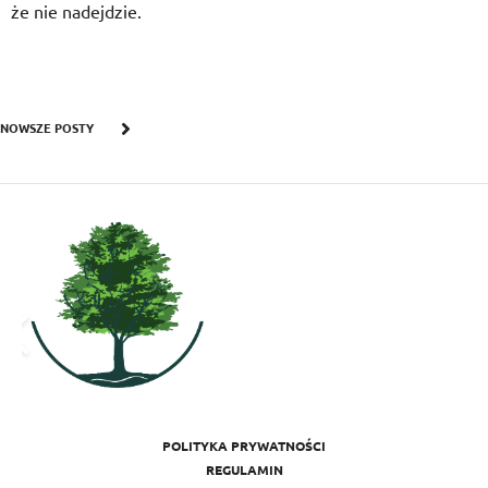
że nie nadejdzie.
NOWSZE POSTY
POLITYKA PRYWATNOŚCI
REGULAMIN