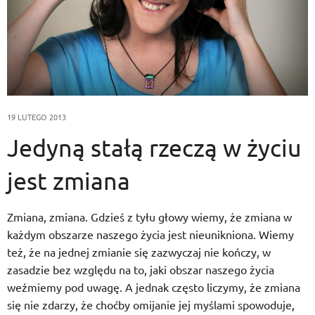
19 LUTEGO 2013
Jedyną stałą rzeczą w życiu
jest zmiana
Zmiana, zmiana. Gdzieś z tyłu głowy wiemy, że zmiana w
każdym obszarze naszego życia jest nieunikniona. Wiemy
też, że na jednej zmianie się zazwyczaj nie kończy, w
zasadzie bez względu na to, jaki obszar naszego życia
weźmiemy pod uwagę. A jednak często liczymy, że zmiana
się nie zdarzy, że choćby omijanie jej myślami spowoduje,