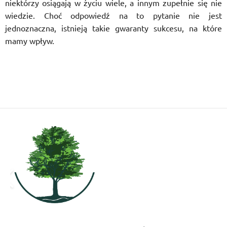
niektórzy osiągają w życiu wiele, a innym zupełnie się nie
wiedzie. Choć odpowiedź na to pytanie nie jest
jednoznaczna, istnieją takie gwaranty sukcesu, na które
mamy wpływ.