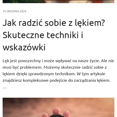
14 GRUDNIA 2024
Jak radzić sobie z lękiem?
Skuteczne techniki i
wskazówki
Lęk jest powszechny i może wpływać na nasze życie. Ale nie
musi być problemem. Możemy skutecznie radzić sobie z
lękiem dzięki sprawdzonym technikom. W tym artykule
znajdziesz kompleksowe podejście do zarządzania lękiem.
…