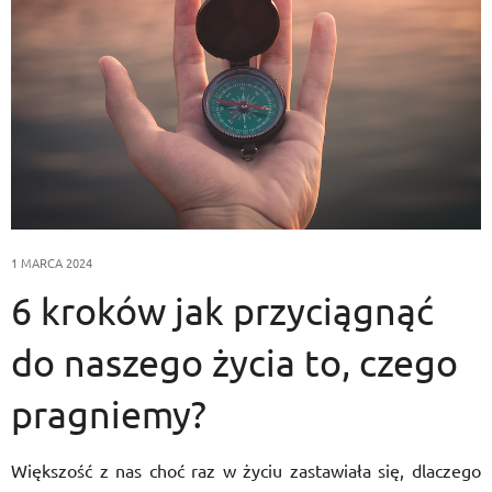
1 MARCA 2024
6 kroków jak przyciągnąć
do naszego życia to, czego
pragniemy?
Większość z nas choć raz w życiu zastawiała się, dlaczego