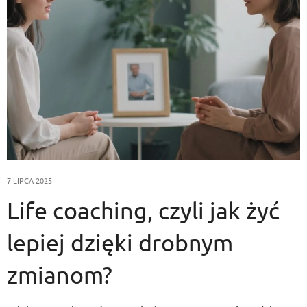
7 LIPCA 2025
Life coaching, czyli jak żyć
lepiej dzięki drobnym
zmianom?