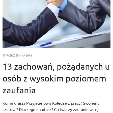
17 PAŹDZIERNIKA 2014
13 zachowań, pożądanych u
osób z wysokim poziomem
zaufania
Komu ufasz? Przyjacielowi? Koledze z pracy? Swojemu
szefowi? Dlaczego im ufasz? Co tworzy zaufanie w tej