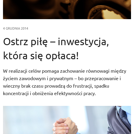
4 GRUDNIA 2014
Ostrz piłę – inwestycja,
która się opłaca!
W realizacji celów pomaga zachowanie równowagi między
życiem zawodowym i prywatnym – bo przepracowanie i
wieczny brak czasu prowadzą do frustracji, spadku
koncentracji i obniżenia efektywności pracy.