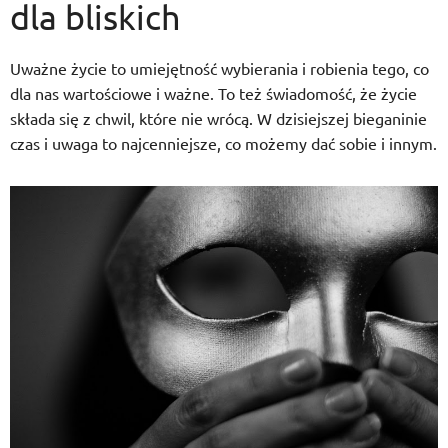
dla bliskich
Uważne życie to umiejętność wybierania i robienia tego, co
dla nas wartościowe i ważne. To też świadomość, że życie
składa się z chwil, które nie wrócą. W dzisiejszej bieganinie
czas i uwaga to najcenniejsze, co możemy dać sobie i innym.