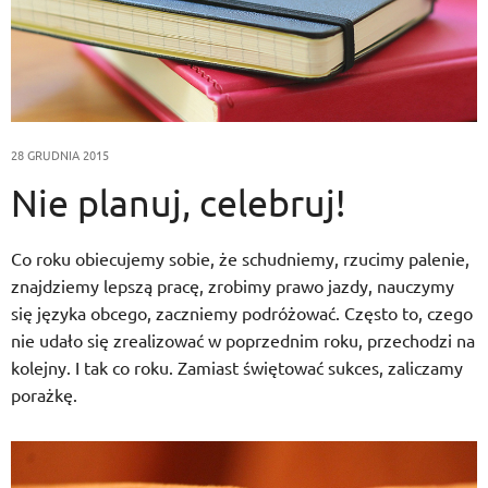
28 GRUDNIA 2015
Nie planuj, celebruj!
Co roku obiecujemy sobie, że schudniemy, rzucimy palenie,
znajdziemy lepszą pracę, zrobimy prawo jazdy, nauczymy
się języka obcego, zaczniemy podróżować. Często to, czego
nie udało się zrealizować w poprzednim roku, przechodzi na
kolejny. I tak co roku. Zamiast świętować sukces, zaliczamy
porażkę.