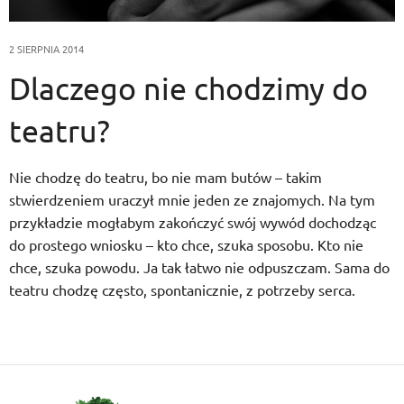
2 SIERPNIA 2014
Dlaczego nie chodzimy do
teatru?
Nie chodzę do teatru, bo nie mam butów – takim
stwierdzeniem uraczył mnie jeden ze znajomych. Na tym
przykładzie mogłabym zakończyć swój wywód dochodząc
do prostego wniosku – kto chce, szuka sposobu. Kto nie
chce, szuka powodu. Ja tak łatwo nie odpuszczam. Sama do
teatru chodzę często, spontanicznie, z potrzeby serca.