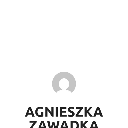
AGNIESZKA
ZAWADKA