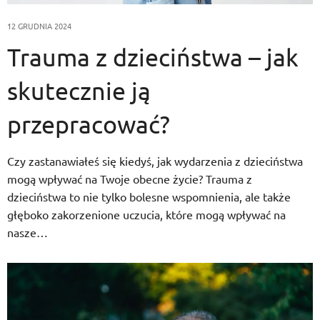
12 GRUDNIA 2024
Trauma z dzieciństwa – jak
skutecznie ją
przepracować?
Czy zastanawiałeś się kiedyś, jak wydarzenia z dzieciństwa
mogą wpływać na Twoje obecne życie? Trauma z
dzieciństwa to nie tylko bolesne wspomnienia, ale także
głęboko zakorzenione uczucia, które mogą wpływać na
nasze…