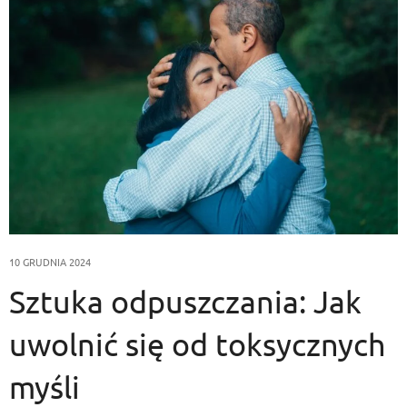
10 GRUDNIA 2024
Sztuka odpuszczania: Jak
uwolnić się od toksycznych
myśli