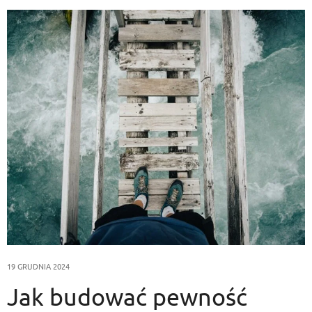
19 GRUDNIA 2024
Jak budować pewność