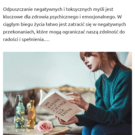
Odpuszczanie negatywnych i toksycznych myśli jest
kluczowe dla zdrowia psychicznego i emocjonalnego. W
ciągłym biegu życia łatwo jest zatracić się w negatywnych
przekonaniach, które mogą ograniczać naszą zdolność do
radości i spełnienia.…