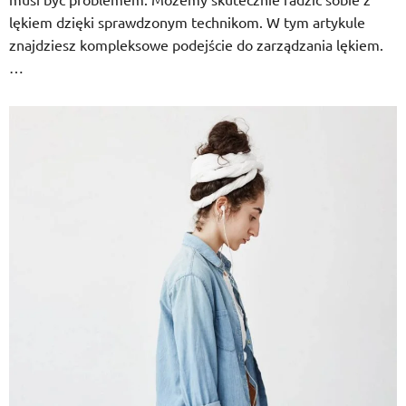
lękiem dzięki sprawdzonym technikom. W tym artykule
znajdziesz kompleksowe podejście do zarządzania lękiem.
…