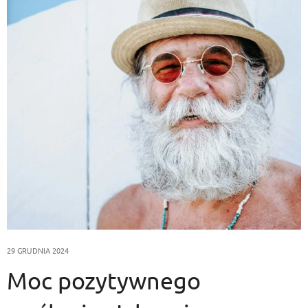
29 GRUDNIA 2024
Moc pozytywnego