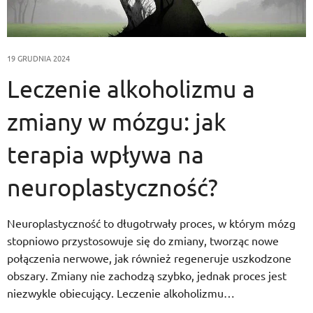
19 GRUDNIA 2024
Leczenie alkoholizmu a
zmiany w mózgu: jak
terapia wpływa na
neuroplastyczność?
Neuroplastyczność to długotrwały proces, w którym mózg
stopniowo przystosowuje się do zmiany, tworząc nowe
połączenia nerwowe, jak również regeneruje uszkodzone
obszary. Zmiany nie zachodzą szybko, jednak proces jest
niezwykle obiecujący. Leczenie alkoholizmu…