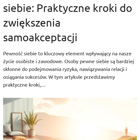
siebie: Praktyczne kroki do
zwiększenia
samoakceptacji
Pewność siebie to kluczowy element wpływający na nasze
życie osobiste i zawodowe. Osoby pewne siebie są bardziej
skłonne do podejmowania ryzyka, nawiązywania relacji i
osiągania sukcesów. W tym artykule przedstawimy
praktyczne kroki,…