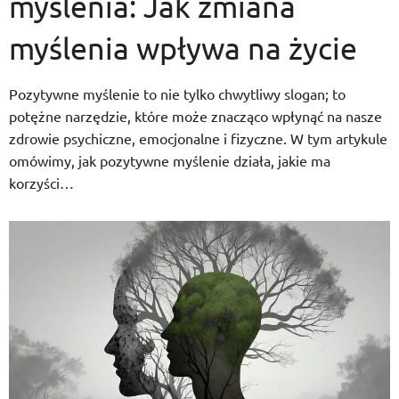
myślenia: Jak zmiana
myślenia wpływa na życie
Pozytywne myślenie to nie tylko chwytliwy slogan; to
potężne narzędzie, które może znacząco wpłynąć na nasze
zdrowie psychiczne, emocjonalne i fizyczne. W tym artykule
omówimy, jak pozytywne myślenie działa, jakie ma
korzyści…