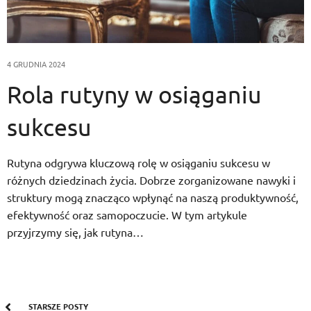
4 GRUDNIA 2024
Rola rutyny w osiąganiu
sukcesu
Rutyna odgrywa kluczową rolę w osiąganiu sukcesu w
różnych dziedzinach życia. Dobrze zorganizowane nawyki i
struktury mogą znacząco wpłynąć na naszą produktywność,
efektywność oraz samopoczucie. W tym artykule
przyjrzymy się, jak rutyna…
STARSZE POSTY