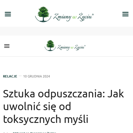
RELACJE
10 GRUDNIA 2024
Sztuka odpuszczania: Jak
uwolnić się od
toksycznych myśli