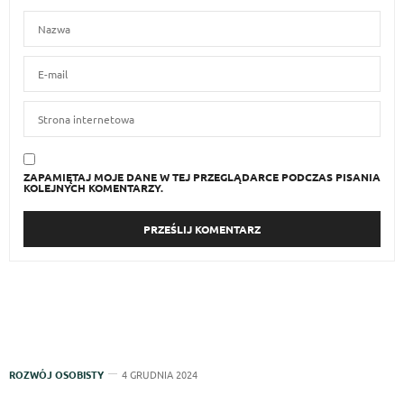
ZAPAMIĘTAJ MOJE DANE W TEJ PRZEGLĄDARCE PODCZAS PISANIA
KOLEJNYCH KOMENTARZY.
ROZWÓJ OSOBISTY
4 GRUDNIA 2024