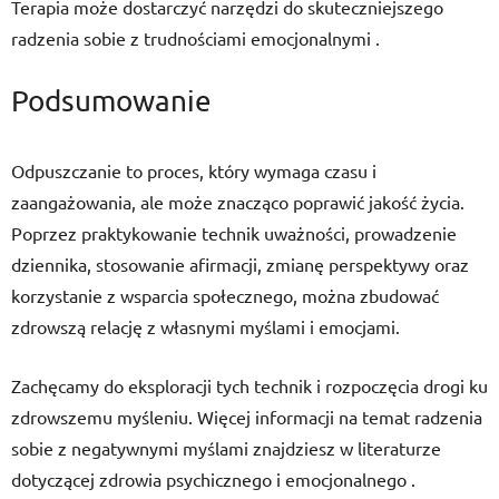
Terapia może dostarczyć narzędzi do skuteczniejszego
radzenia sobie z trudnościami emocjonalnymi .
Podsumowanie
Odpuszczanie to proces, który wymaga czasu i
zaangażowania, ale może znacząco poprawić jakość życia.
Poprzez praktykowanie technik uważności, prowadzenie
dziennika, stosowanie afirmacji, zmianę perspektywy oraz
korzystanie z wsparcia społecznego, można zbudować
zdrowszą relację z własnymi myślami i emocjami.
Zachęcamy do eksploracji tych technik i rozpoczęcia drogi ku
zdrowszemu myśleniu. Więcej informacji na temat radzenia
sobie z negatywnymi myślami znajdziesz w literaturze
dotyczącej zdrowia psychicznego i emocjonalnego .