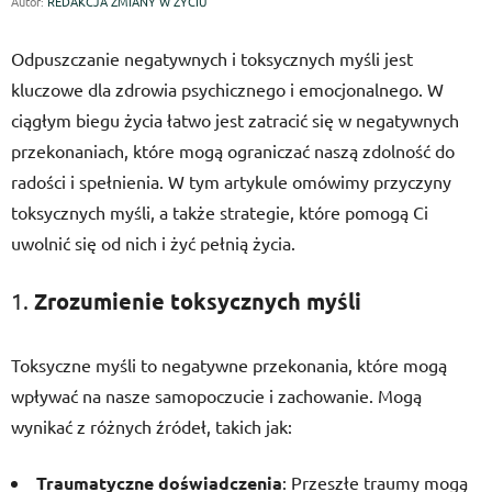
Autor:
REDAKCJA ZMIANY W ŻYCIU
Odpuszczanie negatywnych i toksycznych myśli jest
kluczowe dla zdrowia psychicznego i emocjonalnego. W
ciągłym biegu życia łatwo jest zatracić się w negatywnych
przekonaniach, które mogą ograniczać naszą zdolność do
radości i spełnienia. W tym artykule omówimy przyczyny
toksycznych myśli, a także strategie, które pomogą Ci
uwolnić się od nich i żyć pełnią życia.
1.
Zrozumienie toksycznych myśli
Toksyczne myśli to negatywne przekonania, które mogą
wpływać na nasze samopoczucie i zachowanie. Mogą
wynikać z różnych źródeł, takich jak:
Traumatyczne doświadczenia
: Przeszłe traumy mogą