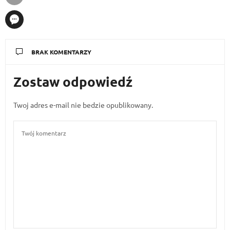
BRAK KOMENTARZY
Zostaw odpowiedź
Twoj adres e-mail nie bedzie opublikowany.