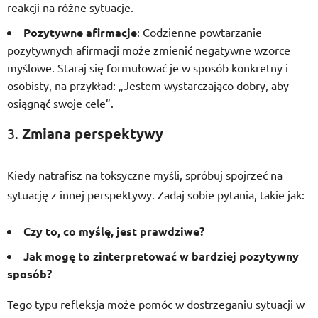
reakcji na różne sytuacje.
Pozytywne afirmacje
: Codzienne powtarzanie
pozytywnych afirmacji może zmienić negatywne wzorce
myślowe. Staraj się formułować je w sposób konkretny i
osobisty, na przykład: „Jestem wystarczająco dobry, aby
osiągnąć swoje cele”.
3.
Zmiana perspektywy
Kiedy natrafisz na toksyczne myśli, spróbuj spojrzeć na
sytuację z innej perspektywy. Zadaj sobie pytania, takie jak:
Czy to, co myślę, jest prawdziwe?
Jak mogę to zinterpretować w bardziej pozytywny
sposób?
Tego typu refleksja może pomóc w dostrzeganiu sytuacji w