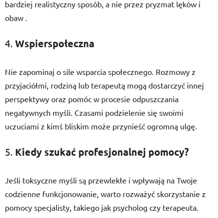
bardziej realistyczny sposób, a nie przez pryzmat lęków i
obaw .
4.
Wspierspołeczna
Nie zapominaj o sile wsparcia społecznego. Rozmowy z
przyjaciółmi, rodziną lub terapeutą mogą dostarczyć innej
perspektywy oraz pomóc w procesie odpuszczania
negatywnych myśli. Czasami podzielenie się swoimi
uczuciami z kimś bliskim może przynieść ogromną ulgę.
5.
Kiedy szukać profesjonalnej pomocy?
Jeśli toksyczne myśli są przewlekłe i wpływają na Twoje
codzienne funkcjonowanie, warto rozważyć skorzystanie z
pomocy specjalisty, takiego jak psycholog czy terapeuta.