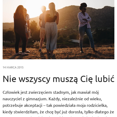
14 MARCA 2015
Nie wszyscy muszą Cię lubić
Człowiek jest zwierzęciem stadnym, jak mawiał mój
nauczyciel z gimnazjum. Każdy, niezależnie od wieku,
potrzebuje akceptacji – tak powiedziała moja rodzicielka,
kiedy stwierdziłam, że chcę być już dorosła, tylko dlatego że