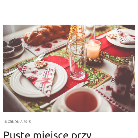
18 GRUDNIA 2015
Puste miejsce przy