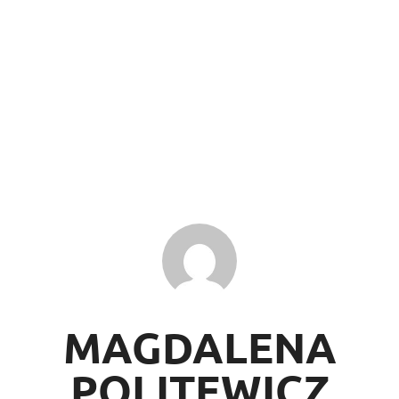
MAGDALENA
POLITEWICZ