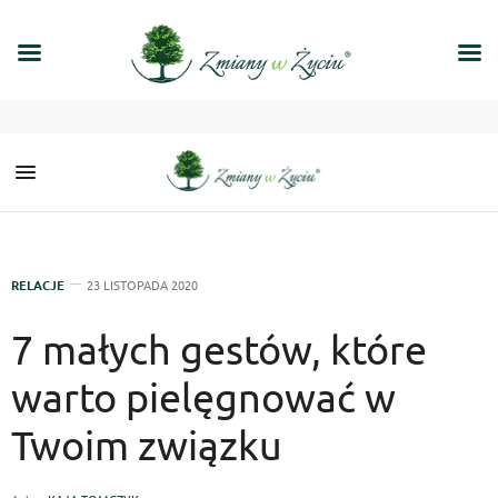
RELACJE
23 LISTOPADA 2020
7 małych gestów, które
warto pielęgnować w
Twoim związku