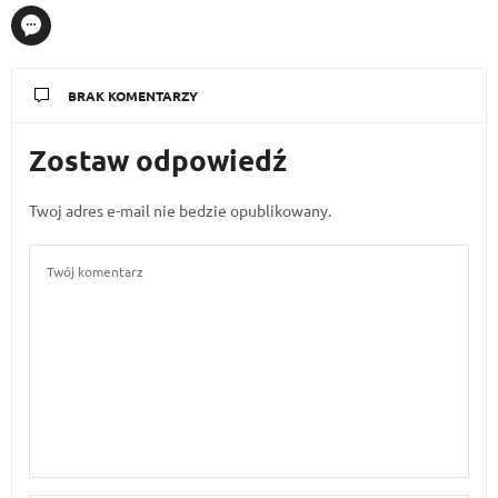
BRAK KOMENTARZY
Zostaw odpowiedź
Twoj adres e-mail nie bedzie opublikowany.