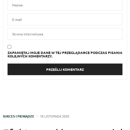
ZAPAMIĘTAJ MOJE DANE W TEJ PRZEGLĄDARCE PODCZAS PISANIA
KOLEJNYCH KOMENTARZY.
SUKCES I PIENIĄDZE
18 LISTOPADA 2020