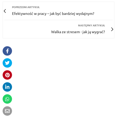
POPRZEDNI ARTYKUŁ
Efektywność w pracy – jak być bardziej wydajnym?
NASTĘPNY ARTYKUŁ
Walka ze stresem - jak ją wygrać?