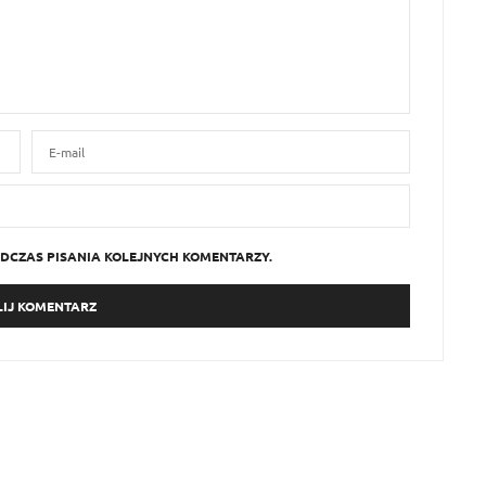
DCZAS PISANIA KOLEJNYCH KOMENTARZY.