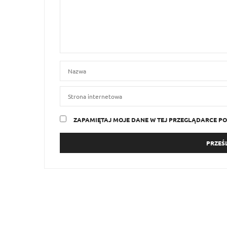
ZAPAMIĘTAJ MOJE DANE W TEJ PRZEGLĄDARCE PO