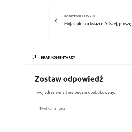
POPRZEDNI ARTYKUŁ
Moja opinia o książce "Ciszej, proszę.
BRAK KOMENTARZY
Zostaw odpowiedź
Twoj adres e-mail nie bedzie opublikowany.