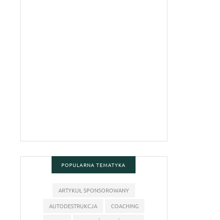
POPULARNA TEMATYKA
ARTYKUŁ SPONSOROWANY
AUTODESTRUKCJA
COACHING