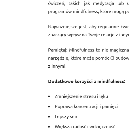
ćwiczeń, takich jak medytacja lub u
programów mindfulness, które mogą po
Najważniejsze jest, aby regularnie ćw
znaczący wpływ na Twoje relacje z inny
Pamiętaj: Mindfulness to nie magiczna
narzędzie, które może pomóc Ci budować 
z innymi.
Dodatkowe korzyści z mindfulness:
Zmniejszenie stresu i lęku
Poprawa koncentracji i pamięci
Lepszy sen
Większa radość i wdzięczność