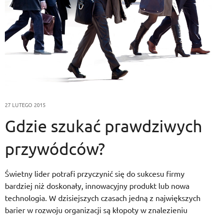
27 LUTEGO 2015
Gdzie szukać prawdziwych
przywódców?
Świetny lider potrafi przyczynić się do sukcesu firmy
bardziej niż doskonały, innowacyjny produkt lub nowa
technologia. W dzisiejszych czasach jedną z największych
barier w rozwoju organizacji są kłopoty w znalezieniu