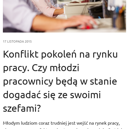
17 LISTOPADA 2015
Konflikt pokoleń na rynku
pracy. Czy młodzi
pracownicy będą w stanie
dogadać się ze swoimi
szefami?
Młodym ludziom coraz trudniej jest wejść na rynek pracy,