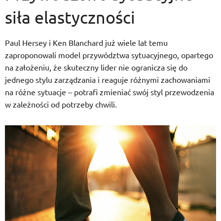
siła elastyczności
Paul Hersey i Ken Blanchard już wiele lat temu
zaproponowali model przywództwa sytuacyjnego, opartego
na założeniu, że skuteczny lider nie ogranicza się do
jednego stylu zarządzania i reaguje różnymi zachowaniami
na różne sytuacje – potrafi zmieniać swój styl przewodzenia
w zależności od potrzeby chwili.