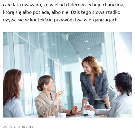
całe lata uważano, że wielkich liderów cechuje charyzma,
którą się albo posiada, albo nie. Dziś tego słowa rzadko
używa się w kontekście przywództwa w organizacjach.
28 LISTOPADA 2014