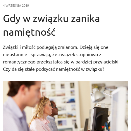
4 WRZEŚNIA 2019
Gdy w związku zanika
namiętność
Związki i miłość podlegają zmianom. Dzieją się one
nieustannie i sprawiają, że związek stopniowo z
romantycznego przekształca się w bardziej przyjacielski.
Czy da się stale podsycać namiętność w związku?