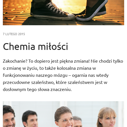
7 LUTEGO 2015
Chemia miłości
Zakochanie? To dopiero jest piękna zmiana! Nie chodzi tylko
o zmianę w życiu, to także kolosalna zmiana w
funkcjonowaniu naszego mózgu – ogarnia nas wtedy
przecudowne szaleństwo, które szaleństwem jest w
dosłownym tego słowa znaczeniu.