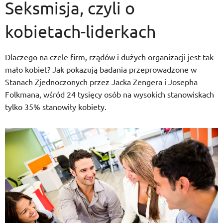
Seksmisja, czyli o
kobietach-liderkach
Dlaczego na czele firm, rządów i dużych organizacji jest tak
mało kobiet? Jak pokazują badania przeprowadzone w
Stanach Zjednoczonych przez Jacka Zengera i Josepha
Folkmana, wśród 24 tysięcy osób na wysokich stanowiskach
tylko 35% stanowiły kobiety.