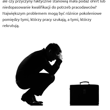
ale czy przyczyny faktycznie stanowią mała podaż ofert lub
niedopasowanie kwalifikacji do potrzeb pracodawców?
Największym problemem mogą być różnice pokoleniowe
pomiędzy tymi, którzy pracy szukają, a tymi, którzy
rekrutują.