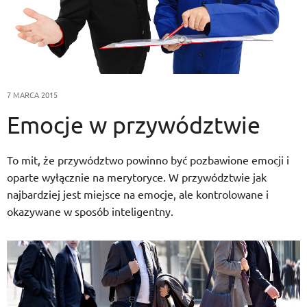
7 MARCA 2015
Emocje w przywództwie
To mit, że przywództwo powinno być pozbawione emocji i
oparte wyłącznie na merytoryce. W przywództwie jak
najbardziej jest miejsce na emocje, ale kontrolowane i
okazywane w sposób inteligentny.