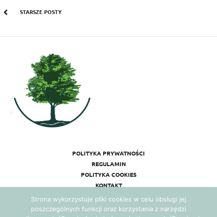
STARSZE POSTY
POLITYKA PRYWATNOŚCI
REGULAMIN
POLITYKA COOKIES
KONTAKT
Strona wykorzystuje pliki cookies w celu obsługi jej
poszczególnych funkcji oraz korzystania z narzędzi