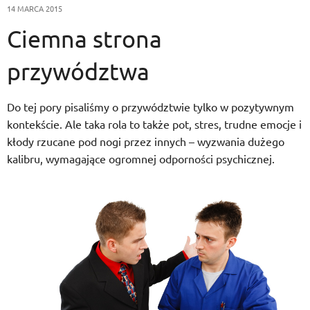
14 MARCA 2015
Ciemna strona
przywództwa
Do tej pory pisaliśmy o przywództwie tylko w pozytywnym
kontekście. Ale taka rola to także pot, stres, trudne emocje i
kłody rzucane pod nogi przez innych – wyzwania dużego
kalibru, wymagające ogromnej odporności psychicznej.