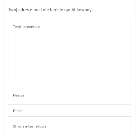
Twoj adres e-mail nie bedzie opublikowany.