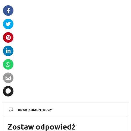
BRAK KOMENTARZY
Zostaw odpowiedź