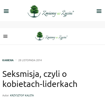
KARIERA
28 LISTOPADA 2014
Seksmisja, czyli o
kobietach-liderkach
Autor:
KRZYSZTOF KALETA