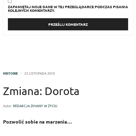
ZAPAMIĘTAJ MOJE DANE W TEJ PRZEGLĄDARCE PODCZAS PISANIA
KOLEJNYCH KOMENTARZY.
HISTORIE
23 LISTOPADA 2014
Zmiana: Dorota
Autor:
REDAKCJA ZMIANY W ŻYCIU
Pozwolić sobie na marzenia…