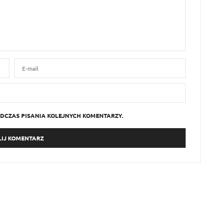
DCZAS PISANIA KOLEJNYCH KOMENTARZY.