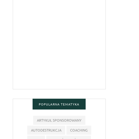
POPULARNA TEMATYKA
ARTYKUŁ SPONSOROWANY
AUTODESTRUKCJA
COACHING