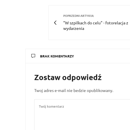
POPRZEDNI ARTYKUŁ
"W szpilkach do celu" - fotorelacja z
wydarzenia
BRAK KOMENTARZY
Zostaw odpowiedź
Twoj adres e-mail nie bedzie opublikowany.