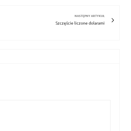
NASTĘPNY ARTYKUŁ
Szczęście liczone dolarami