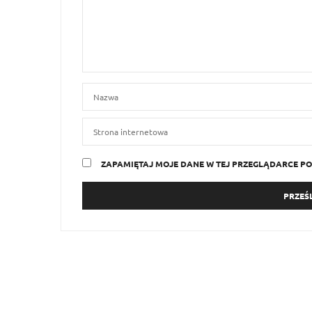
ZAPAMIĘTAJ MOJE DANE W TEJ PRZEGLĄDARCE PO