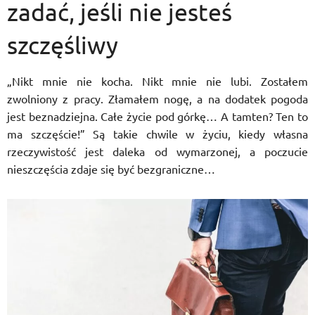
zadać, jeśli nie jesteś
szczęśliwy
„Nikt mnie nie kocha. Nikt mnie nie lubi. Zostałem
zwolniony z pracy. Złamałem nogę, a na dodatek pogoda
jest beznadziejna. Całe życie pod górkę… A tamten? Ten to
ma szczęście!” Są takie chwile w życiu, kiedy własna
rzeczywistość jest daleka od wymarzonej, a poczucie
nieszczęścia zdaje się być bezgraniczne…