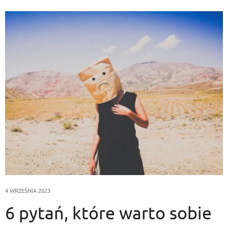
4 WRZEŚNIA 2023
6 pytań, które warto sobie