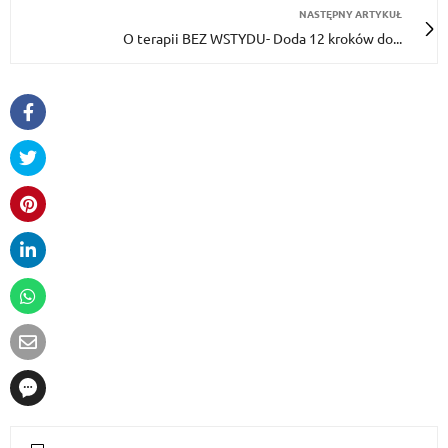
NASTĘPNY ARTYKUŁ
O terapii BEZ WSTYDU- Doda 12 kroków do...