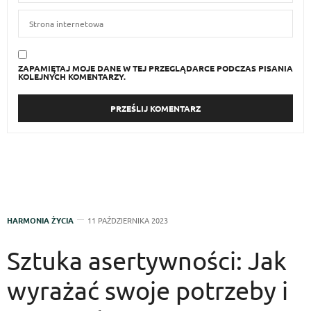
ZAPAMIĘTAJ MOJE DANE W TEJ PRZEGLĄDARCE PODCZAS PISANIA
KOLEJNYCH KOMENTARZY.
HARMONIA ŻYCIA
11 PAŹDZIERNIKA 2023
Sztuka asertywności: Jak
wyrażać swoje potrzeby i