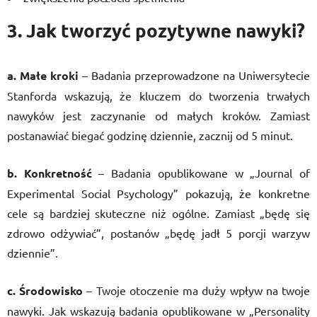
3. Jak tworzyć pozytywne nawyki?
a. Małe kroki
– Badania przeprowadzone na Uniwersytecie
Stanforda wskazują, że kluczem do tworzenia trwałych
nawyków jest zaczynanie od małych kroków. Zamiast
postanawiać biegać godzinę dziennie, zacznij od 5 minut.
b. Konkretność
– Badania opublikowane w „Journal of
Experimental Social Psychology” pokazują, że konkretne
cele są bardziej skuteczne niż ogólne. Zamiast „będę się
zdrowo odżywiać”, postanów „będę jadł 5 porcji warzyw
dziennie”.
c. Środowisko
– Twoje otoczenie ma duży wpływ na twoje
nawyki. Jak wskazują badania opublikowane w „Personality