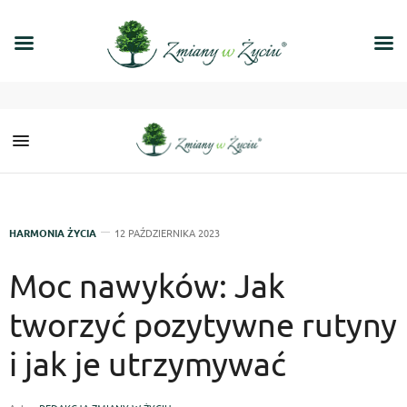
HARMONIA ŻYCIA
12 PAŹDZIERNIKA 2023
Moc nawyków: Jak
tworzyć pozytywne rutyny
i jak je utrzymywać