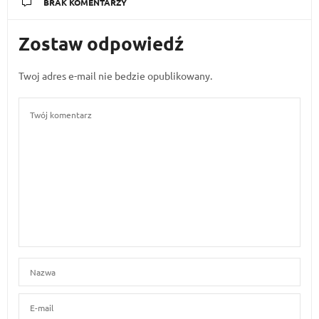
BRAK KOMENTARZY
Zostaw odpowiedź
Twoj adres e-mail nie bedzie opublikowany.