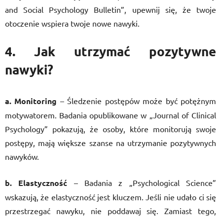
and Social Psychology Bulletin”, upewnij się, że twoje
otoczenie wspiera twoje nowe nawyki.
4. Jak utrzymać pozytywne
nawyki?
a. Monitoring
– Śledzenie postępów może być potężnym
motywatorem. Badania opublikowane w „Journal of Clinical
Psychology” pokazują, że osoby, które monitorują swoje
postępy, mają większe szanse na utrzymanie pozytywnych
nawyków.
b. Elastyczność
– Badania z „Psychological Science”
wskazują, że elastyczność jest kluczem. Jeśli nie udało ci się
przestrzegać nawyku, nie poddawaj się. Zamiast tego,