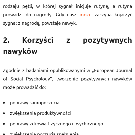
rodzaju pętli, w której sygnał inicjuje rutynę, a rutyna
prowadzi do nagrody. Gdy nasz
mózg
zaczyna kojarzyć
sygnał z nagrodą, powstaje nawyk.
2. Korzyści z pozytywnych
nawyków
Zgodnie z badaniami opublikowanymi w „European Journal
of Social Psychology”, tworzenie pozytywnych nawyków
może prowadzić do:
poprawy samopoczucia
zwiększenia produktywności
poprawy zdrowia fizycznego i psychicznego
zwiększenia poczucia spełnienia