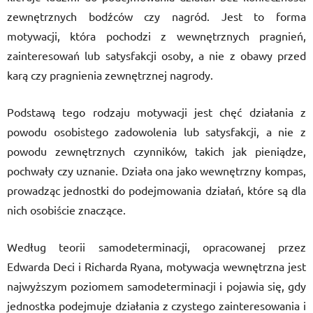
zewnętrznych bodźców czy nagród. Jest to forma
motywacji, która pochodzi z wewnętrznych pragnień,
zainteresowań lub satysfakcji osoby, a nie z obawy przed
karą czy pragnienia zewnętrznej nagrody.
Podstawą tego rodzaju motywacji jest chęć działania z
powodu osobistego zadowolenia lub satysfakcji, a nie z
powodu zewnętrznych czynników, takich jak pieniądze,
pochwały czy uznanie. Działa ona jako wewnętrzny kompas,
prowadząc jednostki do podejmowania działań, które są dla
nich osobiście znaczące.
Według teorii samodeterminacji, opracowanej przez
Edwarda Deci i Richarda Ryana, motywacja wewnętrzna jest
najwyższym poziomem samodeterminacji i pojawia się, gdy
jednostka podejmuje działania z czystego zainteresowania i