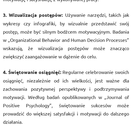
3. Wizualizacja postępów:
Używanie narzędzi, takich jak
wykresy czy infografiki, by wizualnie przedstawić swój
postęp, może być silnym bodźcem motywacyjnym. Badania
w „Organizational Behavior and Human Decision Processes”
wskazują, że wizualizacja postępów może znacząco
zwiększyć zaangażowanie w dążenie do celu.
4. Świętowanie osiągnięć:
Regularne celebrowanie swoich
osiągnięć, niezależnie od ich wielkości, jest ważne dla
zachowania pozytywnej perspektywy i podtrzymywania
motywacji. Według badań opublikowanych w „Journal of
Positive Psychology”, świętowanie sukcesów może
prowadzić do większej satysfakcji i motywacji do dalszego
działania.