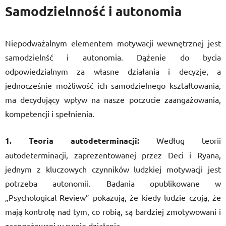
Samodzielnność i autonomia
Niepodważalnym elementem motywacji wewnętrznej jest
samodzielnść i autonomia. Dążenie do bycia
odpowiedzialnym za własne działania i decyzje, a
jednocześnie możliwość ich samodzielnego kształtowania,
ma decydujący wpływ na nasze poczucie zaangażowania,
kompetencji i spełnienia.
1. Teoria autodeterminacji:
Według teorii
autodeterminacji, zaprezentowanej przez Deci i Ryana,
jednym z kluczowych czynników ludzkiej motywacji jest
potrzeba autonomii. Badania opublikowane w
„Psychological Review” pokazują, że kiedy ludzie czują, że
mają kontrolę nad tym, co robią, są bardziej zmotywowani i
zaangażowani w swoje działania.