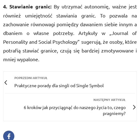
4. Stawianie granic:
By utrzymać autonomię, ważne jest
również umiejętność stawiania granic. To pozwala na
zachowanie równowagi pomiędzy dawaniem siebie innym a
dbaniem o własne potrzeby. Artykuły w „Journal of
Personality and Social Psychology” sugerują, że osoby, które
potrafią stawiać granice, czują się bardziej zmotywowane i
mniej wypalone.
POPRZEDNI ARTYKUŁ
Praktyczne porady dla singli od Single Symbol
NASTĘPNY ARTYKUŁ
6 kroków jak przyciągnąć do naszego życia to, czego
pragniemy?