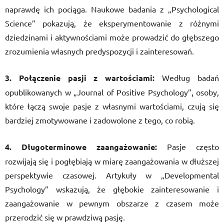
naprawdę ich pociąga. Naukowe badania z „Psychological
Science” pokazują, że eksperymentowanie z różnymi
dziedzinami i aktywnościami może prowadzić do głębszego
zrozumienia własnych predyspozycji i zainteresowań.
3. Połączenie pasji z wartościami:
Według badań
opublikowanych w „Journal of Positive Psychology”, osoby,
które łączą swoje pasje z własnymi wartościami, czują się
bardziej zmotywowane i zadowolone z tego, co robią.
4. Długoterminowe zaangażowanie:
Pasje często
rozwijają się i pogłębiają w miarę zaangażowania w dłuższej
perspektywie czasowej. Artykuły w „Developmental
Psychology” wskazują, że głębokie zainteresowanie i
zaangażowanie w pewnym obszarze z czasem może
przerodzić się w prawdziwą pasję.