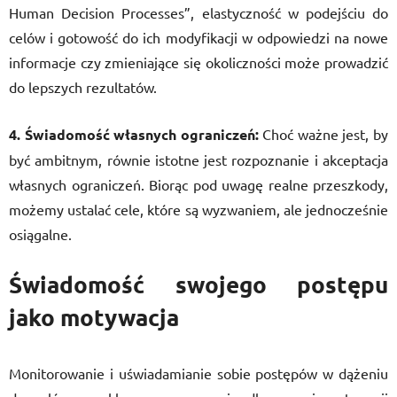
Human Decision Processes”, elastyczność w podejściu do
celów i gotowość do ich modyfikacji w odpowiedzi na nowe
informacje czy zmieniające się okoliczności może prowadzić
do lepszych rezultatów.
4. Świadomość własnych ograniczeń:
Choć ważne jest, by
być ambitnym, równie istotne jest rozpoznanie i akceptacja
własnych ograniczeń. Biorąc pod uwagę realne przeszkody,
możemy ustalać cele, które są wyzwaniem, ale jednocześnie
osiągalne.
Świadomość swojego postępu
jako motywacja
Monitorowanie i uświadamianie sobie postępów w dążeniu