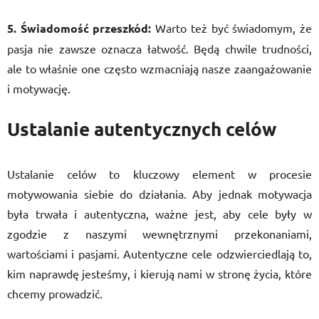
5. Świadomość przeszkód:
Warto też być świadomym, że
pasja nie zawsze oznacza łatwość. Będą chwile trudności,
ale to właśnie one często wzmacniają nasze zaangażowanie
i motywację.
Ustalanie autentycznych celów
Ustalanie celów to kluczowy element w procesie
motywowania siebie do działania. Aby jednak motywacja
była trwała i autentyczna, ważne jest, aby cele były w
zgodzie z naszymi wewnętrznymi przekonaniami,
wartościami i pasjami. Autentyczne cele odzwierciedlają to,
kim naprawdę jesteśmy, i kierują nami w stronę życia, które
chcemy prowadzić.