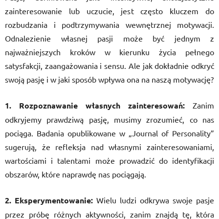
zainteresowanie lub uczucie, jest często kluczem do
rozbudzania i podtrzymywania wewnętrznej motywacji.
Odnalezienie własnej pasji może być jednym z
najważniejszych kroków w kierunku życia pełnego
satysfakcji, zaangażowania i sensu. Ale jak dokładnie odkryć
swoją pasję i w jaki sposób wpływa ona na naszą motywację?
1. Rozpoznawanie własnych zainteresowań:
Zanim
odkryjemy prawdziwą pasję, musimy zrozumieć, co nas
pociąga. Badania opublikowane w „Journal of Personality”
sugerują, że refleksja nad własnymi zainteresowaniami,
wartościami i talentami może prowadzić do identyfikacji
obszarów, które naprawdę nas pociągają.
2. Eksperymentowanie:
Wielu ludzi odkrywa swoje pasje
przez próbę różnych aktywności, zanim znajdą tę, która