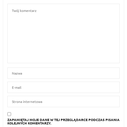
ZAPAMIĘTAJ MOJE DANE W TEJ PRZEGLĄDARCE PODCZAS PISANIA
KOLEJNYCH KOMENTARZY.