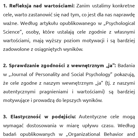
1. Refleksja nad wartościami:
Zanim ustalimy konkretne
cele, warto zastanowić się nad tym, co jest dla nas naprawdę
ważne. Według artykułu opublikowanego w „Psychological
Science”, osoby, które ustalają cele zgodnie z własnymi
wartościami, mają wyższy poziom motywacji i są bardziej
zadowolone z osiągniętych wyników.
2. Sprawdzanie zgodności z wewnętrznym „ja”:
Badania
w „Journal of Personality and Social Psychology” pokazują,
że cele zgodne z naszym wewnętrznym „ja” (tj. z naszymi
autentycznymi pragnieniami i wartościami) są bardziej
motywujące i prowadzą do lepszych wyników.
3. Elastyczność w podejściu:
Autentyczne cele mogą
wymagać dostosowania w miarę upływu czasu. Według
badań opublikowanych w „Organizational Behavior and