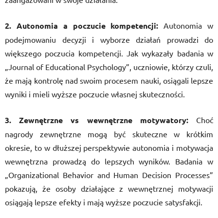
2. Autonomia a poczucie kompetencji:
Autonomia w
podejmowaniu decyzji i wyborze działań prowadzi do
większego poczucia kompetencji. Jak wykazały badania w
„Journal of Educational Psychology”, uczniowie, którzy czuli,
że mają kontrolę nad swoim procesem nauki, osiągali lepsze
wyniki i mieli wyższe poczucie własnej skuteczności.
3. Zewnętrzne vs wewnętrzne motywatory:
Choć
nagrody zewnętrzne mogą być skuteczne w krótkim
okresie, to w dłuższej perspektywie autonomia i motywacja
wewnętrzna prowadzą do lepszych wyników. Badania w
„Organizational Behavior and Human Decision Processes”
pokazują, że osoby działające z wewnętrznej motywacji
osiągają lepsze efekty i mają wyższe poczucie satysfakcji.