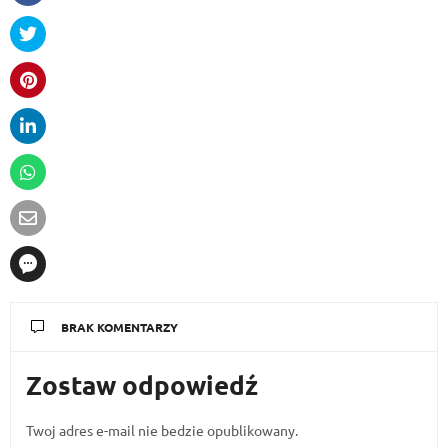
BRAK KOMENTARZY
Zostaw odpowiedź
Twoj adres e-mail nie bedzie opublikowany.