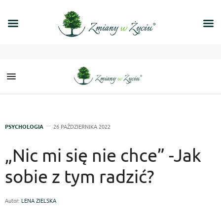
PSYCHOLOGIA
26 PAŹDZIERNIKA 2022
„Nic mi się nie chce” -Jak
sobie z tym radzić?
Autor:
LENA ZIELSKA