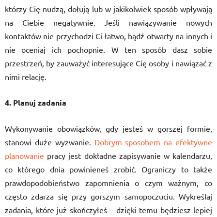
którzy Cię nudzą, dołują lub w jakikolwiek sposób wpływają
na Ciebie negatywnie. Jeśli nawiązywanie nowych
kontaktów nie przychodzi Ci łatwo, bądź otwarty na innych i
nie oceniaj ich pochopnie. W ten sposób dasz sobie
przestrzeń, by zauważyć interesujące Cię osoby i nawiązać z
nimi relację.
4. Planuj zadania
Wykonywanie obowiązków, gdy jesteś w gorszej formie,
stanowi duże wyzwanie.
Dobrym sposobem na efektywne
planowanie
pracy jest dokładne zapisywanie w kalendarzu,
co którego dnia powinieneś zrobić. Ograniczy to także
prawdopodobieństwo zapomnienia o czym ważnym, co
często zdarza się przy gorszym samopoczuciu. Wykreślaj
zadania, które już skończyłeś – dzięki temu będziesz lepiej