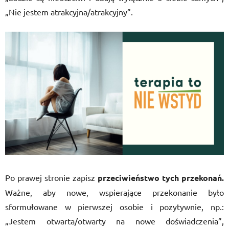
„Nie jestem atrakcyjna/atrakcyjny”.
Po prawej stronie zapisz
przeciwieństwo tych przekonań.
Ważne, aby nowe, wspierające przekonanie było
sformułowane w pierwszej osobie i pozytywnie, np.:
„Jestem otwarta/otwarty na nowe doświadczenia”,