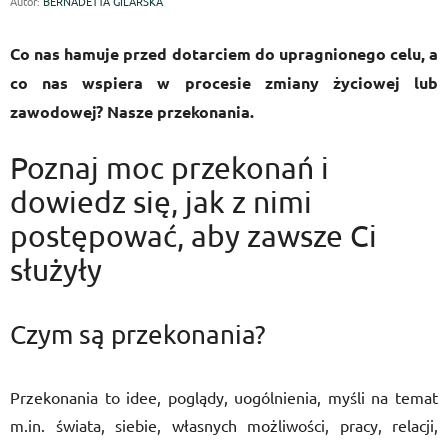
Autor:
BERNADETTA GILARSKA
Co nas hamuje przed dotarciem do upragnionego celu, a
co nas wspiera w procesie zmiany życiowej lub
zawodowej? Nasze przekonania.
Poznaj moc przekonań i
dowiedz się, jak z nimi
postępować, aby zawsze Ci
służyły
Czym są przekonania?
Przekonania to idee, poglądy, uogólnienia, myśli na temat
m.in. świata, siebie, własnych możliwości, pracy, relacji,