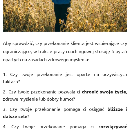
Aby sprawdzić, czy przekonanie klienta jest wspierające czy
ograniczające, w trakcie pracy coachingowej stosuję 5 pytań
opartych na zasadach zdrowego myślenia:
Czy twoje przekonanie jest oparte na oczywistych
faktach?
Czy twoje przekonanie pozwala ci
chronić swoje życie
,
zdrowe myślenie lub dobry humor?
Czy twoje przekonanie pomaga ci osiągać
bliższe i
dalsze cele
?
Czy twoje przekonanie pomaga ci
rozwiązywać