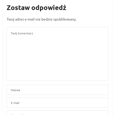
Zostaw odpowiedź
Twoj adres e-mail nie bedzie opublikowany.