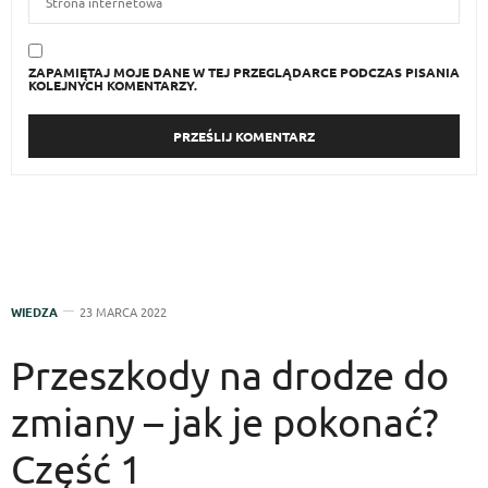
ZAPAMIĘTAJ MOJE DANE W TEJ PRZEGLĄDARCE PODCZAS PISANIA
KOLEJNYCH KOMENTARZY.
WIEDZA
23 MARCA 2022
Przeszkody na drodze do
zmiany – jak je pokonać?
Część 1