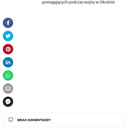
pomagających podczas wojny w Ukrainie
BRAK KOMENTARZY