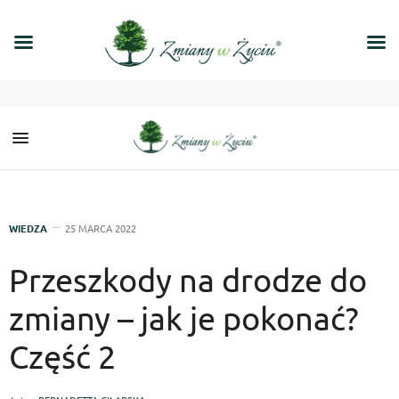
WIEDZA
25 MARCA 2022
Przeszkody na drodze do
zmiany – jak je pokonać?
Część 2