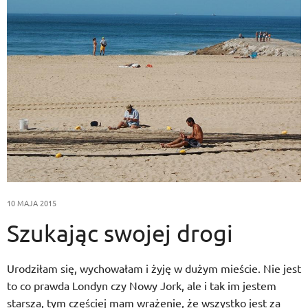
10 MAJA 2015
Szukając swojej drogi
Urodziłam się, wychowałam i żyję w dużym mieście. Nie jest
to co prawda Londyn czy Nowy Jork, ale i tak im jestem
starsza, tym częściej mam wrażenie, że wszystko jest za