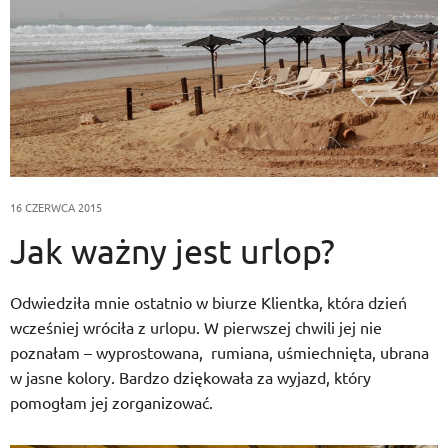
16 CZERWCA 2015
Jak ważny jest urlop?
Odwiedziła mnie ostatnio w biurze Klientka, która dzień
wcześniej wróciła z urlopu. W pierwszej chwili jej nie
poznałam – wyprostowana, rumiana, uśmiechnięta, ubrana
w jasne kolory. Bardzo dziękowała za wyjazd, który
pomogłam jej zorganizować.