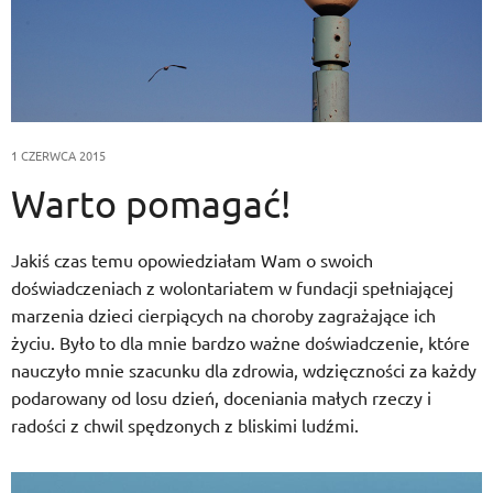
1 CZERWCA 2015
Warto pomagać!
Jakiś czas temu opowiedziałam Wam o swoich
doświadczeniach z wolontariatem w fundacji spełniającej
marzenia dzieci cierpiących na choroby zagrażające ich
życiu. Było to dla mnie bardzo ważne doświadczenie, które
nauczyło mnie szacunku dla zdrowia, wdzięczności za każdy
podarowany od losu dzień, doceniania małych rzeczy i
radości z chwil spędzonych z bliskimi ludźmi.