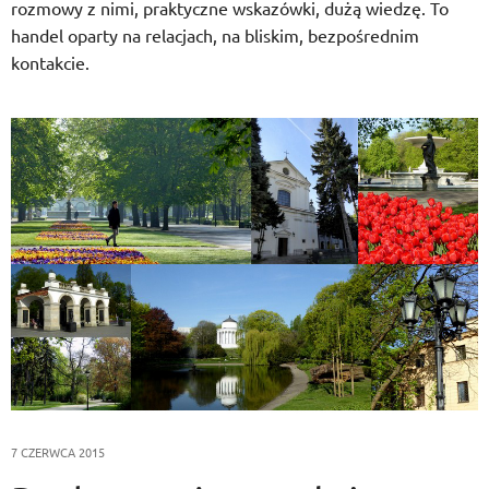
rozmowy z nimi, praktyczne wskazówki, dużą wiedzę. To
handel oparty na relacjach, na bliskim, bezpośrednim
kontakcie.
7 CZERWCA 2015