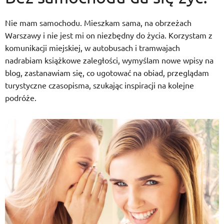
Nie mam samochodu. Mieszkam sama, na obrzeżach
Warszawy i nie jest mi on niezbędny do życia. Korzystam z
komunikacji miejskiej, w autobusach i tramwajach
nadrabiam książkowe zaległości, wymyślam nowe wpisy na
blog, zastanawiam się, co ugotować na obiad, przeglądam
turystyczne czasopisma, szukając inspiracji na kolejne
podróże.