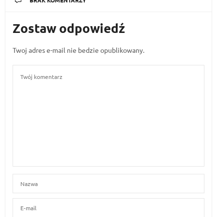
BRAK KOMENTARZY
Zostaw odpowiedź
Twoj adres e-mail nie bedzie opublikowany.