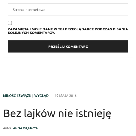
ZAPAMIĘTAJ MOJE DANE W TEJ PRZEGLĄDARCE PODCZAS PISANIA
KOLEJNYCH KOMENTARZY.
MIŁOŚĆ I ZWIĄZKI
,
WYGLĄD
19 MAJA 2016
Bez lajków nie istnieję
Autor:
ANNA WĘGRZYN