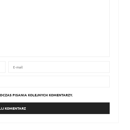
DCZAS PISANIA KOLEJNYCH KOMENTARZY.