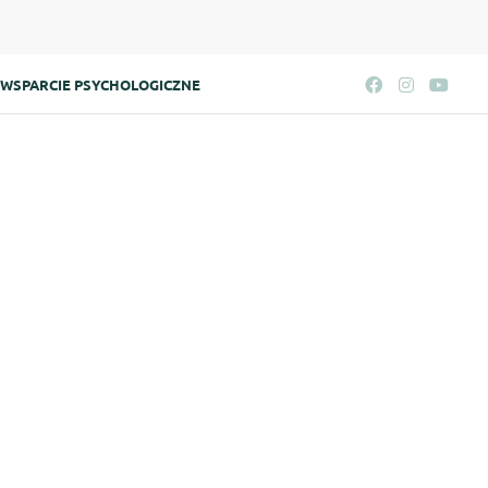
WSPARCIE PSYCHOLOGICZNE