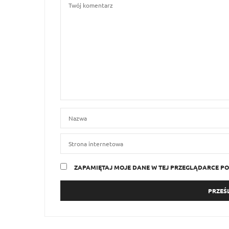
ZAPAMIĘTAJ MOJE DANE W TEJ PRZEGLĄDARCE PO