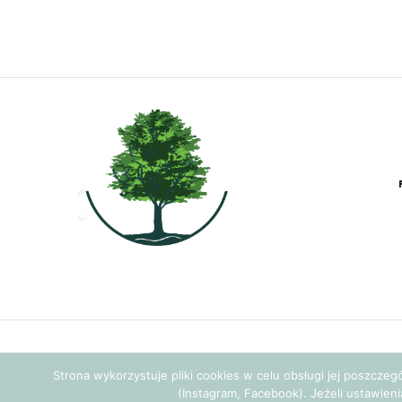
Strona wykorzystuje pliki cookies w celu obsługi jej poszcze
(Instagram, Facebook). Jeżeli ustawieni