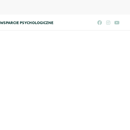
WSPARCIE PSYCHOLOGICZNE