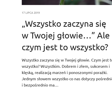
17 LIPCA 2019
„Wszystko zaczyna się
w Twojej głowie…” Ale
czym jest to wszystko?
Wszystko zaczyna się w Twojej głowie. Czym jest t
wszystko? Wszystkim. Dobrem i złem, sukcesem i
klęską, realizacją marzeń i ponoszonymi porażki.
Jednym słowem wszystko co nas dotyczy pośredni
i bezpośrednio ma…