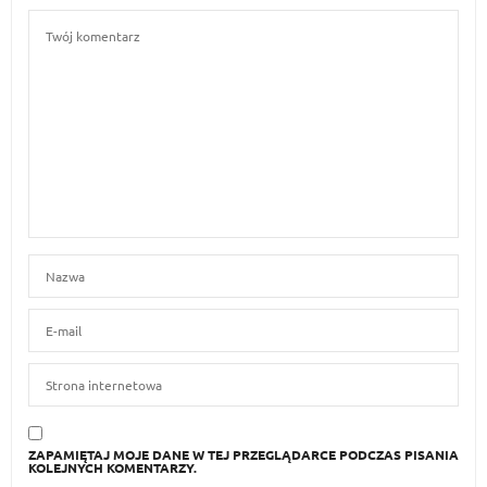
ZAPAMIĘTAJ MOJE DANE W TEJ PRZEGLĄDARCE PODCZAS PISANIA
KOLEJNYCH KOMENTARZY.