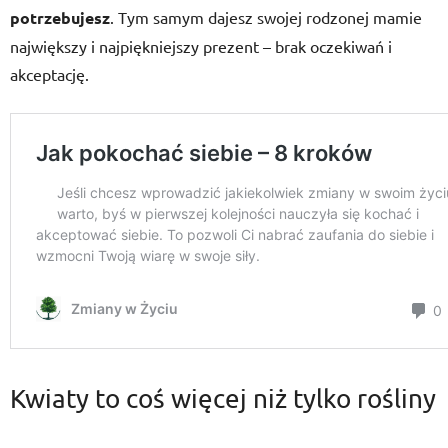
potrzebujesz
. Tym samym dajesz swojej rodzonej mamie
największy i najpiękniejszy prezent – brak oczekiwań i
akceptację.
Kwiaty to coś więcej niż tylko rośliny