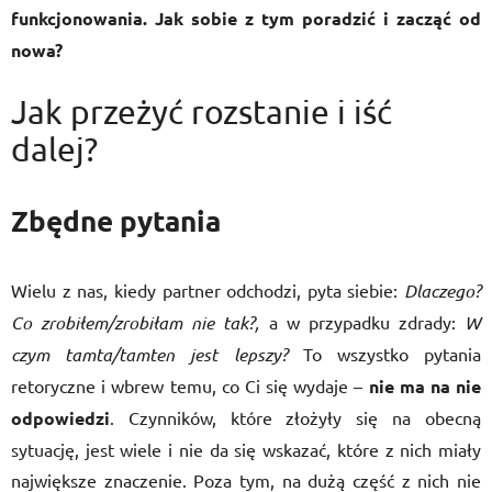
funkcjonowania. Jak sobie z tym poradzić i zacząć od
nowa?
Jak przeżyć rozstanie i iść
dalej?
Zbędne pytania
Wielu z nas, kiedy partner odchodzi, pyta siebie:
Dlaczego?
Co zrobiłem/zrobiłam nie tak?,
a w przypadku zdrady:
W
czym tamta/tamten jest lepszy?
To wszystko pytania
retoryczne i wbrew temu, co Ci się wydaje –
nie ma na nie
odpowiedzi
. Czynników, które złożyły się na obecną
sytuację, jest wiele i nie da się wskazać, które z nich miały
największe znaczenie. Poza tym, na dużą część z nich nie