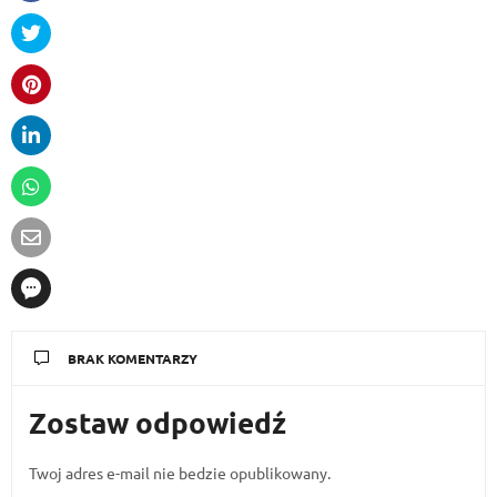
BRAK KOMENTARZY
Zostaw odpowiedź
Twoj adres e-mail nie bedzie opublikowany.