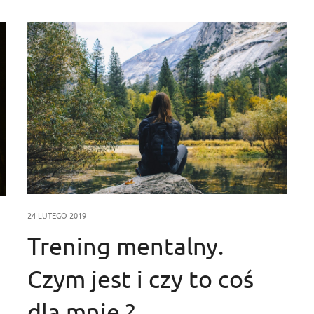
24 LUTEGO 2019
Trening mentalny.
Czym jest i czy to coś
dla mnie ?