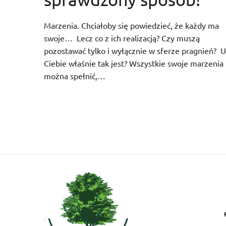
Marzenia. Chciałoby się powiedzieć, że każdy ma
swoje… Lecz co z ich realizacją? Czy muszą
pozostawać tylko i wyłącznie w sferze pragnień? U
Ciebie właśnie tak jest? Wszystkie swoje marzenia
można spełnić,…