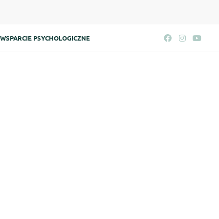
WSPARCIE PSYCHOLOGICZNE