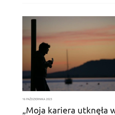
16 PAŹDZIERNIKA 2023
„Moja kariera utknęła 