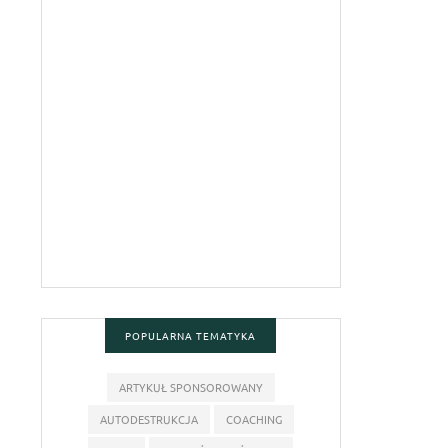
POPULARNA TEMATYKA
ARTYKUŁ SPONSOROWANY
AUTODESTRUKCJA
COACHING