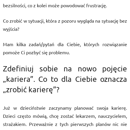
bezsilności, co z kolei może powodować frustrację.
Co zrobić w sytuacji, która z pozoru wygląda na sytuację bez
wyjścia?
Mam kilka zadań/pytań dla Ciebie, których rozwiązanie
pomoże Ci pozbyć się problemu.
Zdefiniuj sobie na nowo pojęcie
„kariera”. Co to dla Ciebie oznacza
„zrobić karierę”?
Już w dzieciństwie zaczynamy planować swoja karierę.
Dzieci często mówią, chcę zostać lekarzem, nauczycielem,
strażakiem. Przeważnie z tych pierwszych planów nic nie