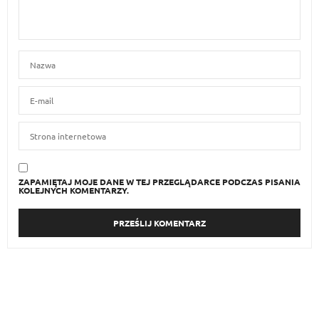
ZAPAMIĘTAJ MOJE DANE W TEJ PRZEGLĄDARCE PODCZAS PISANIA
KOLEJNYCH KOMENTARZY.