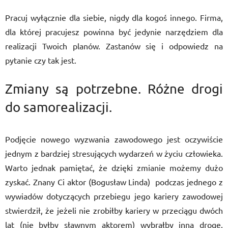
Pracuj wyłącznie dla siebie, nigdy dla kogoś innego. Firma,
dla której pracujesz powinna być jedynie narzędziem dla
realizacji Twoich planów. Zastanów się i odpowiedz na
pytanie czy tak jest.
Zmiany są potrzebne. Różne drogi
do samorealizacji.
Podjęcie nowego wyzwania zawodowego jest oczywiście
jednym z bardziej stresujących wydarzeń w życiu człowieka.
Warto jednak pamiętać, że dzięki zmianie możemy dużo
zyskać. Znany Ci aktor (Bogusław Linda) podczas jednego z
wywiadów dotyczących przebiegu jego kariery zawodowej
stwierdził, że jeżeli nie zrobiłby kariery w przeciągu dwóch
lat (nie byłby sławnym aktorem) wybrałby inną drogę.