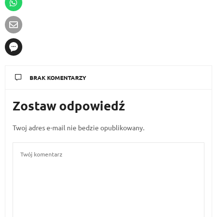
BRAK KOMENTARZY
Zostaw odpowiedź
Twoj adres e-mail nie bedzie opublikowany.