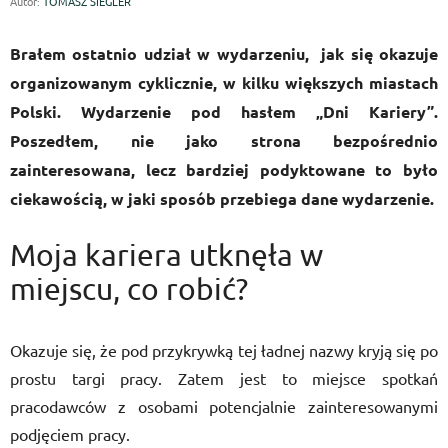
Autor:
TOMASZ SIEGLER
Brałem ostatnio udział w wydarzeniu, jak się okazuje
organizowanym cyklicznie, w kilku większych miastach
Polski. Wydarzenie pod hasłem „Dni Kariery”.
Poszedłem, nie jako strona bezpośrednio
zainteresowana, lecz bardziej podyktowane to było
ciekawością, w jaki sposób przebiega dane wydarzenie.
Moja kariera utknęła w
miejscu, co robić?
Okazuje się, że pod przykrywką tej ładnej nazwy kryją się po
prostu targi pracy. Zatem jest to miejsce spotkań
pracodawców z osobami potencjalnie zainteresowanymi
podjęciem pracy.