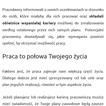
Pracodawcy informowali o swoich oczekiwaniach w stosunku
do osób, które miałyby dla nich pracować oraz
składali
obietnice wspaniałej kariery
możliwej do zrealizowania
według ustalonego przez nich samych planu. Potencjalni
pracownicy dowiadywali się, jakie wymagania powinni
spełnić, by otrzymać możliwość pracy.
Praca to połowa Twojego życia
Faktem jest, że praca zajmuje nam większą część życia.
Dlatego dobrze jest mieć sprecyzowany cel lub cele oraz
plan jego/ich realizacji, również w tym aspekcie życia.
Jeżeli planujesz lub realizujesz karierę pracowniczą musisz
mieć świadomość, że Twoje plany zawodowe będą zawsze