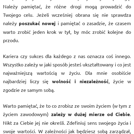
Należy pamiętać, że różne drogi mogą prowadzić do
Twojego celu. Jeżeli wcześniej obrana się nie sprawdza
należy
poszukać nowej
i pamiętać o zasadzie, że czasem
warto zrobić jeden krok w tył, by móc zrobić kolejne do
przodu.
Kariera czy sukces dla każdego z nas oznacza coś innego.
Wszystko zależy w jaki sposób jesteś ukształtowany i co jest
najważniejszą wartością w życiu. Dla mnie osobiście
najbardziej liczy się
wolność i niezależność
, życie w
zgodzie ze samym sobą.
Warto pamiętać, że to co zrobisz ze swoim życiem (w tym z
życiem zawodowym)
zależy w dużej mierze od Ciebie
.
Nikt za Ciebie jej nie określi. Zdefiniuj sens swojego życia i
swoje wartości. W zależności jak będziesz sobą zarządzał,