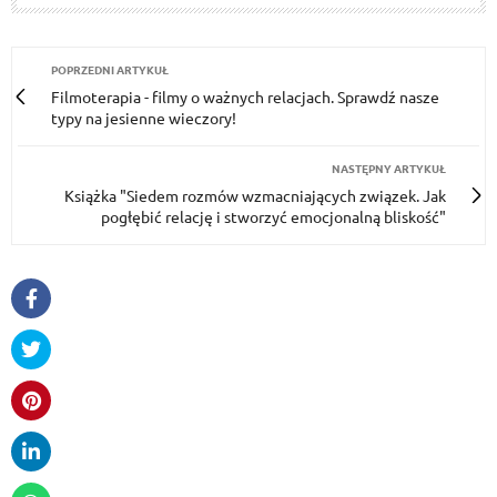
POPRZEDNI ARTYKUŁ
Filmoterapia - filmy o ważnych relacjach. Sprawdź nasze
typy na jesienne wieczory!
NASTĘPNY ARTYKUŁ
Książka "Siedem rozmów wzmacniających związek. Jak
pogłębić relację i stworzyć emocjonalną bliskość"