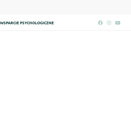
WSPARCIE PSYCHOLOGICZNE