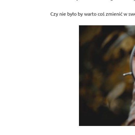
Czy nie było by warto coś zmienić w sw