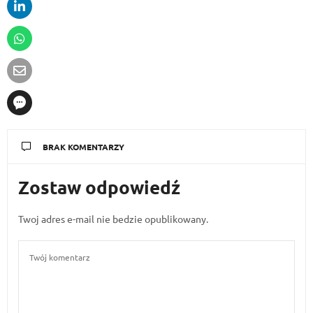
BRAK KOMENTARZY
Zostaw odpowiedź
Twoj adres e-mail nie bedzie opublikowany.