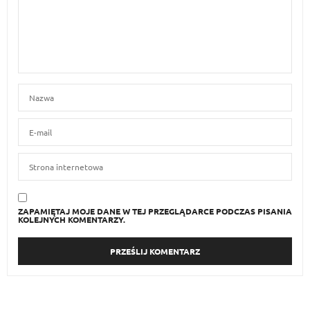
ZAPAMIĘTAJ MOJE DANE W TEJ PRZEGLĄDARCE PODCZAS PISANIA
KOLEJNYCH KOMENTARZY.