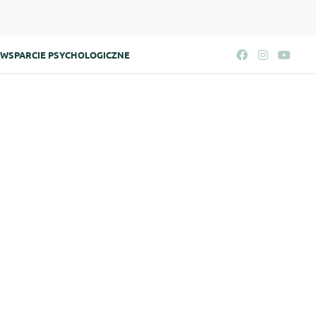
WSPARCIE PSYCHOLOGICZNE