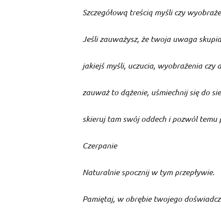
Szczegółową treścią myśli czy wyobraż
Jeśli zauważysz, że twoja uwaga skupia
jakiejś myśli, uczucia, wyobrażenia czy 
zauważ to dążenie, uśmiechnij się do sie
skieruj tam swój oddech i pozwól temu 
Czerpanie
Naturalnie spocznij w tym przepływie.
Pamiętaj, w obrębie twojego doświadcz