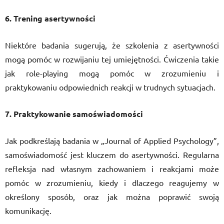
6. Trening asertywności
Niektóre badania sugerują, że szkolenia z asertywności
mogą pomóc w rozwijaniu tej umiejętności. Ćwiczenia takie
jak role-playing mogą pomóc w zrozumieniu i
praktykowaniu odpowiednich reakcji w trudnych sytuacjach.
7. Praktykowanie samoświadomości
Jak podkreślają badania w „Journal of Applied Psychology”,
samoświadomość jest kluczem do asertywności. Regularna
refleksja nad własnym zachowaniem i reakcjami może
pomóc w zrozumieniu, kiedy i dlaczego reagujemy w
określony sposób, oraz jak można poprawić swoją
komunikację.