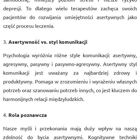
depresji. To dlatego wielu terapeutów zachęca swoich
pacjentów do rozwijania umiejętności asertywnych jako
część procesu leczenia.
Asertywność vs. styl komunikacji
Psychologia wyróżnia różne style komunikacji: asertywny,
agresywny, pasywny i pasywno-agresywny. Asertywny styl
komunikacji jest uważany za najbardziej zdrowy i
produktywny. Pomaga w zrozumieniu i wyrażeniu własnych
potrzeb oraz szanowaniu potrzeb innych, co jest kluczem do
harmonijnych relacji międzyludzkich.
Rola poznawcza
Nasze myśli i przekonania mają duży wpływ na naszą
zdolność do bycia asertywnymi. Kognitywne techniki