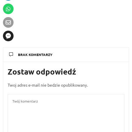
BRAK KOMENTARZY
Zostaw odpowiedź
Twoj adres e-mail nie bedzie opublikowany.