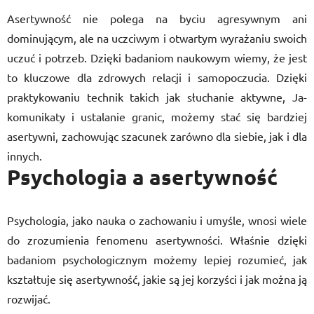
Asertywność nie polega na byciu agresywnym ani
dominującym, ale na uczciwym i otwartym wyrażaniu swoich
uczuć i potrzeb. Dzięki badaniom naukowym wiemy, że jest
to kluczowe dla zdrowych relacji i samopoczucia. Dzięki
praktykowaniu technik takich jak słuchanie aktywne, Ja-
komunikaty i ustalanie granic, możemy stać się bardziej
asertywni, zachowując szacunek zarówno dla siebie, jak i dla
innych.
Psychologia a asertywność
Psychologia, jako nauka o zachowaniu i umyśle, wnosi wiele
do zrozumienia fenomenu asertywności. Właśnie dzięki
badaniom psychologicznym możemy lepiej rozumieć, jak
kształtuje się asertywność, jakie są jej korzyści i jak można ją
rozwijać.