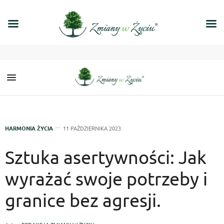
HARMONIA ŻYCIA
11 PAŹDZIERNIKA 2023
Sztuka asertywności: Jak
wyrażać swoje potrzeby i
granice bez agresji.