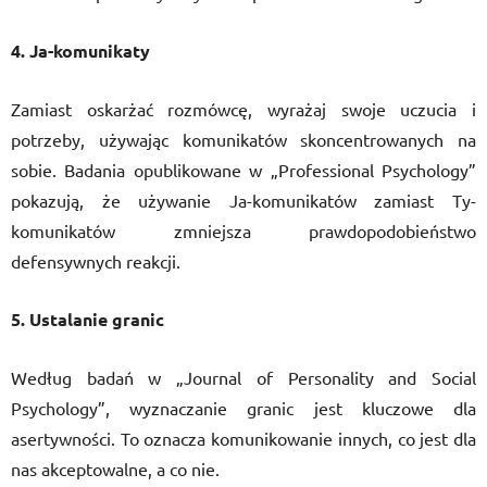
4. Ja-komunikaty
Zamiast oskarżać rozmówcę, wyrażaj swoje uczucia i
potrzeby, używając komunikatów skoncentrowanych na
sobie. Badania opublikowane w „Professional Psychology”
pokazują, że używanie Ja-komunikatów zamiast Ty-
komunikatów zmniejsza prawdopodobieństwo
defensywnych reakcji.
5. Ustalanie granic
Według badań w „Journal of Personality and Social
Psychology”, wyznaczanie granic jest kluczowe dla
asertywności. To oznacza komunikowanie innych, co jest dla
nas akceptowalne, a co nie.