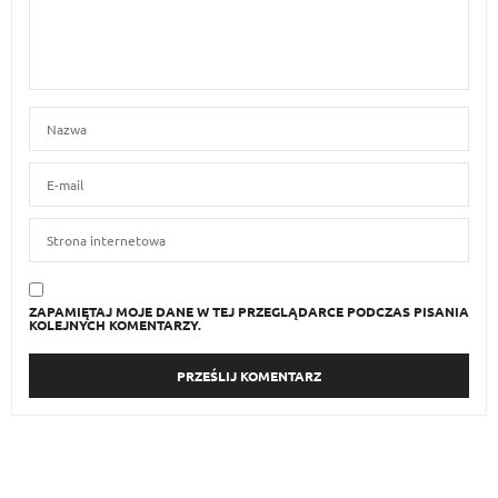
ZAPAMIĘTAJ MOJE DANE W TEJ PRZEGLĄDARCE PODCZAS PISANIA
KOLEJNYCH KOMENTARZY.