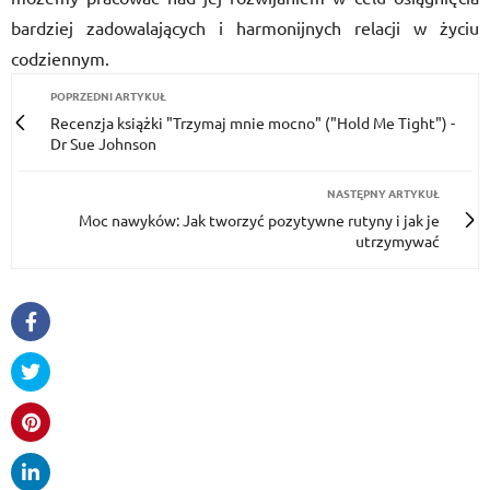
bardziej zadowalających i harmonijnych relacji w życiu
codziennym.
POPRZEDNI ARTYKUŁ
Recenzja książki "Trzymaj mnie mocno" ("Hold Me Tight") -
Dr Sue Johnson
NASTĘPNY ARTYKUŁ
Moc nawyków: Jak tworzyć pozytywne rutyny i jak je
utrzymywać