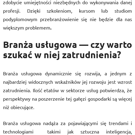
zdobycie umiejętności niezbędnych do wykonywania danej
profesji. Dzięki szkoleniom, kursom lub studiom
podyplomowym przebranżowienie się nie będzie dla nas
większym problemem
.
Branża usługowa — czy warto
szukać w niej zatrudnienia?
Branża usługowa dynamicznie się rozwija, a jednym z
najbardziej widocznych wskaźników jej rozwoju jest wzrost
zatrudnienia. Ilość etatów w sektorze usług potwierdza, że
perspektywy na poszerzenie tej gałęzi gospodarki są więcej
niż obiecujące.
Branża usługowa nadąża za pojawiającymi się trendami i
technologiami takimi jak sztuczna inteligencja,