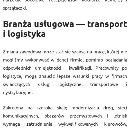
sprzątaczki.
Branża usługowa — transport
i logistyka
Zmiana zawodowa może stać się szansą na pracę, której nie
mogliśmy wykonywać w danej firmie, pomimo posiadania
odpowiednich umiejętności i kwalifikacji. Pracownicy po
logistyce, mogą znaleźć lepsze warunki pracy w firmach
świadczących usługi logistyczne, transportowe i
dystrybucyjne.
Zakrojona na szeroką skalę modernizacja dróg, sieci
komunikacyjnych, obszarów przemysłowych i lotnisk
wymaga zatrudnienia wykwalifikowanych kierowców,