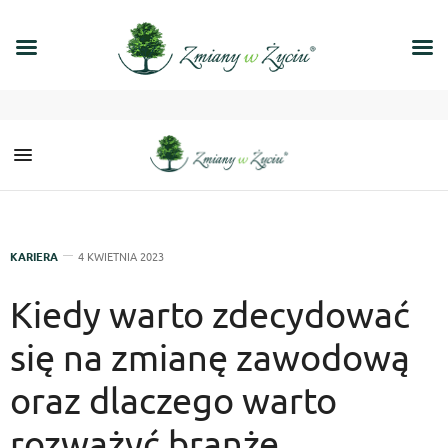
KARIERA
4 KWIETNIA 2023
Kiedy warto zdecydować
się na zmianę zawodową
oraz dlaczego warto
rozważyć branżę