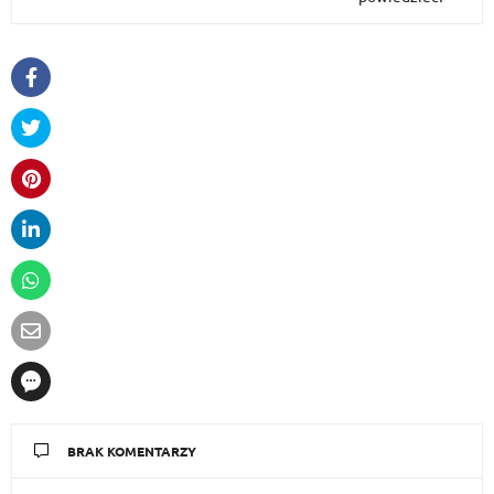
BRAK KOMENTARZY