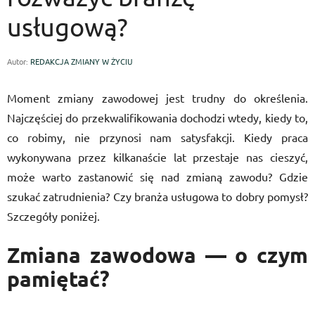
usługową?
Autor:
REDAKCJA ZMIANY W ŻYCIU
Moment zmiany zawodowej jest trudny do określenia.
Najczęściej do przekwalifikowania dochodzi wtedy, kiedy to,
co robimy, nie przynosi nam satysfakcji. Kiedy praca
wykonywana przez kilkanaście lat przestaje nas cieszyć,
może warto zastanowić się nad zmianą zawodu? Gdzie
szukać zatrudnienia? Czy branża usługowa to dobry pomysł?
Szczegóły poniżej.
Zmiana zawodowa — o czym
pamiętać?