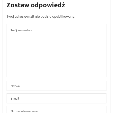
Zostaw odpowiedź
Twoj adres e-mail nie bedzie opublikowany.