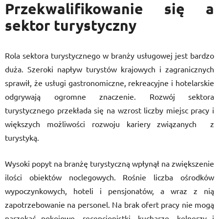
Przekwalifikowanie się a
sektor turystyczny
Rola sektora turystycznego w branży usługowej jest bardzo
duża. Szeroki napływ turystów krajowych i zagranicznych
sprawił, że usługi gastronomiczne, rekreacyjne i hotelarskie
odgrywają ogromne znaczenie. Rozwój sektora
turystycznego przekłada się na wzrost liczby miejsc pracy i
większych możliwości rozwoju kariery związanych z
turystyką.
Wysoki popyt na branżę turystyczną wpłynął na zwiększenie
ilości obiektów noclegowych. Rośnie liczba ośrodków
wypoczynkowych, hoteli i pensjonatów, a wraz z nią
zapotrzebowanie na personel. Na brak ofert pracy nie mogą
narzekać pokojowe, recepcjonistki, kucharze, kelnerzy i