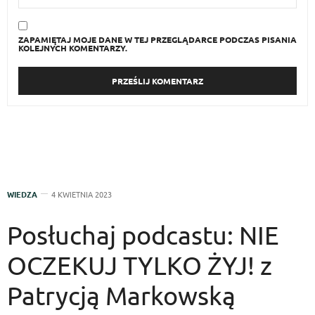
ZAPAMIĘTAJ MOJE DANE W TEJ PRZEGLĄDARCE PODCZAS PISANIA
KOLEJNYCH KOMENTARZY.
WIEDZA
4 KWIETNIA 2023
Posłuchaj podcastu: NIE
OCZEKUJ TYLKO ŻYJ! z
Patrycją Markowską