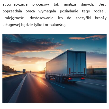
automatyzacja procesów lub analiza danych. Jeśli
poprzednia praca wymagała posiadanie tego rodzaju
umiejętności, dostosowanie ich do specyfiki branży
usługowej będzie tylko formalnością.