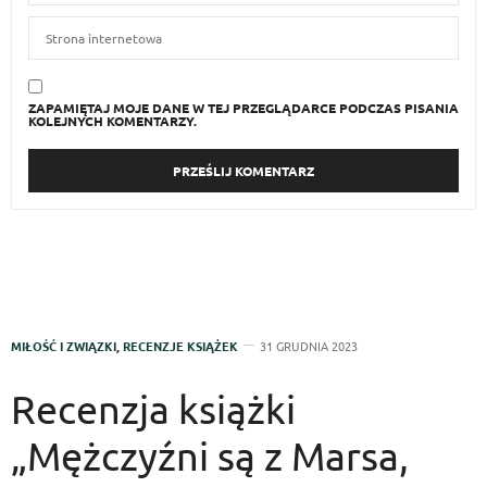
ZAPAMIĘTAJ MOJE DANE W TEJ PRZEGLĄDARCE PODCZAS PISANIA
KOLEJNYCH KOMENTARZY.
MIŁOŚĆ I ZWIĄZKI
,
RECENZJE KSIĄŻEK
31 GRUDNIA 2023
Recenzja książki
„Mężczyźni są z Marsa,