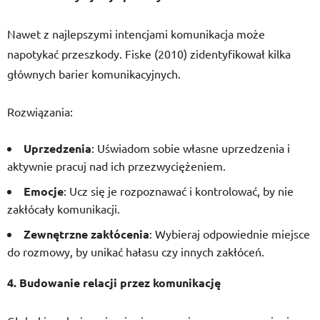
Nawet z najlepszymi intencjami komunikacja może
napotykać przeszkody. Fiske (2010) zidentyfikował kilka
głównych barier komunikacyjnych.
Rozwiązania:
Uprzedzenia
: Uświadom sobie własne uprzedzenia i
aktywnie pracuj nad ich przezwyciężeniem.
Emocje
: Ucz się je rozpoznawać i kontrolować, by nie
zakłócały komunikacji.
Zewnętrzne zakłócenia
: Wybieraj odpowiednie miejsce
do rozmowy, by unikać hałasu czy innych zakłóceń.
4. Budowanie relacji przez komunikację