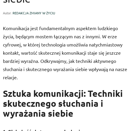
Autor:
REDAKCJA ZMIANY W ŻYCIU
Komunikacja jest fundamentalnym aspektem ludzkiego
życia, będącym mostem łączącym nas z innymi. W erze
cyfrowej, w której technologia umożliwia natychmiastowy
kontakt, wartość skutecznej komunikacji staje się jeszcze
bardziej wyraźna. Odkrywajmy, jak techniki aktywnego
słuchania i skutecznego wyrażania siebie wpływają na nasze
relacje.
Sztuka komunikacji: Techniki
skutecznego słuchania i
wyrażania siebie