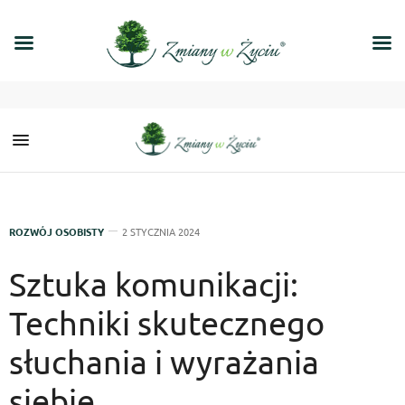
ROZWÓJ OSOBISTY
2 STYCZNIA 2024
Sztuka komunikacji:
Techniki skutecznego
słuchania i wyrażania
siebie