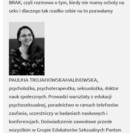
BRAK, czyli rozmowa o tym, kiedy nie mamy ochoty na
seks i dlaczego tak rzadko sobie na to pozwalamy
PAULINA TROJANOWSKA­MALINOWSKA,
psycholożka, psychoterapeutka, seksuolożka, doktor
nauk społecznych. Prowadzi warsztaty z edukacji
psychoseksualnej, poradnictwo w ramach telefonów
zaufania, uczestniczy w badaniach naukowych i
konferencjach. Doświadczenie zawodowe przede
wszystkim w Grupie Edukatorów Seksualnych Ponton