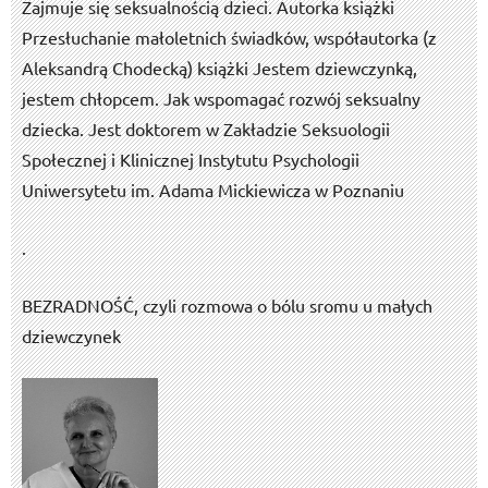
Zajmuje się seksualnością dzieci. Autorka książki
Przesłuchanie małoletnich świadków, współautorka (z
Aleksandrą Chodecką) książki Jestem dziewczynką,
jestem chłopcem. Jak wspomagać rozwój seksualny
dziecka. Jest doktorem w Zakładzie Seksuologii
Społecznej i Klinicznej Instytutu Psychologii
Uniwersytetu im. Adama Mickiewicza w Poznaniu
.
BEZRADNOŚĆ, czyli rozmowa o bólu sromu u małych
dziewczynek