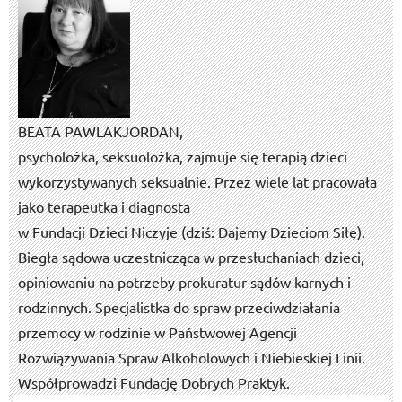
BEATA PAWLAK­JORDAN,
psycholożka, seksuolożka, zajmuje się terapią dzieci
wykorzystywanych seksualnie. Przez wiele lat pracowała
jako terapeutka i diagnosta
w Fundacji Dzieci Niczyje (dziś: Dajemy Dzieciom Siłę).
Biegła sądowa uczestnicząca w przesłuchaniach dzieci,
opiniowaniu na potrzeby prokuratur sądów karnych i
rodzinnych. Specjalistka do spraw przeciwdziałania
przemocy w rodzinie w Państwowej Agencji
Rozwiązywania Spraw Alkoholowych i Niebieskiej Linii.
Współprowadzi Fundację Dobrych Praktyk.