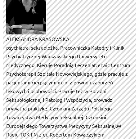
ALEKSANDRA KRASOWSKA,
psychiatra, seksuolożka. Pracowniczka Katedry i Kliniki
Psychiatrycznej Warszawskiego Uniwersytetu
Medycznego. Kieruje Poradnią LeczeniaNerwic Centrum
Psychoterapii Szpitala Nowowiejskiego, gdzie pracuje z
pacjentami cierpiącymi m.in. z powodu zaburzeń
lękowych i osobowości. Pracuje też w Poradni
Seksuologicznej i Patologii Współżycia, prowadzi
prywatną praktykę. Członkini Zarządu Polskiego
Towarzystwa Medycyny Seksualnej. Członkini
Europejskiego Towarzystwa Medycyny Seksualnej.W
Radiu TOK FM z dr. Robertem Kowalczykiem