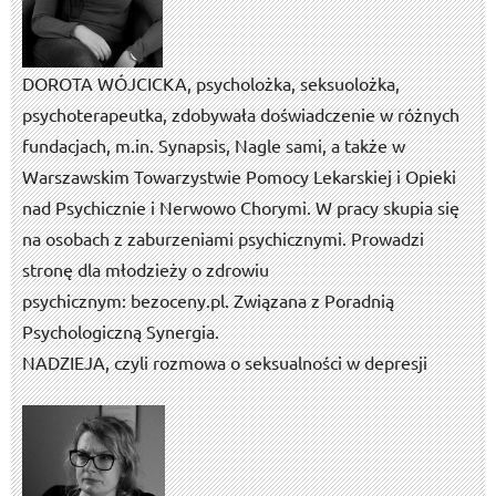
DOROTA WÓJCICKA, psycholożka, seksuolożka,
psychoterapeutka, zdobywała doświadczenie w różnych
fundacjach, m.in. Synapsis, Nagle sami, a także w
Warszawskim Towarzystwie Pomocy Lekarskiej i Opieki
nad Psychicznie i Nerwowo Chorymi. W pracy skupia się
na osobach z zaburzeniami psychicznymi. Prowadzi
stronę dla młodzieży o zdrowiu
psychicznym: bezoceny.pl. Związana z Poradnią
Psychologiczną Synergia.
NADZIEJA, czyli rozmowa o seksualności w depresji