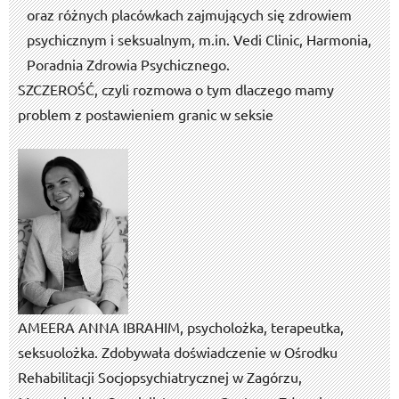
oraz różnych placówkach zajmujących się zdrowiem
psychicznym i seksualnym, m.in. Vedi Clinic, Harmonia,
Poradnia Zdrowia Psychicznego.
SZCZEROŚĆ, czyli rozmowa o tym dlaczego mamy
problem z postawieniem granic w seksie
AMEERA ANNA IBRAHIM, psycholożka, terapeutka,
seksuolożka. Zdobywała doświadczenie w Ośrodku
Rehabilitacji Socjopsychiatrycznej w Zagórzu,