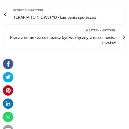
POPRZEDNI ARTYKUŁ
TERAPIA TO NIE WSTYD - kampania społeczna
NASTĘPNY ARTYKUŁ
Praca z domu - za co możesz być wdzięczny, a na co musisz
uważać