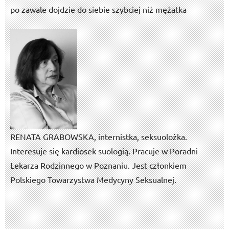
po zawale dojdzie do siebie szybciej niż mężatka
RENATA GRABOWSKA, internistka, seksuolożka.
Interesuje się kardiosek suologią. Pracuje w Poradni
Lekarza Rodzinnego w Poznaniu. Jest członkiem
Polskiego Towarzystwa Medycyny Seksualnej.