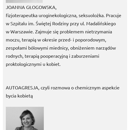
JOANNA GŁOGOWSKA,
fizjoterapeutka uroginekologiczna, seksuolożka. Pracuje
w Szpitalu im. Świętej Rodziny przy ul. Madalińskiego
w Warszawie. Zajmuje się problemem nietrzymania
moczu, terapią w okresie przed- i poporodowym,
zespołami bólowymi miednicy, obniżeniem narządów
rodnych, terapią pooperacyjną i zaburzeniami
proktologicznymi u kobiet.
AUTOAGRESJA, czyli rozmowa o chemicznym aspekcie
bycia kobietą