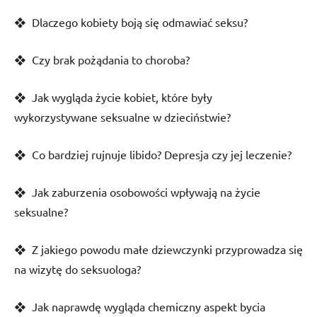
❖ Dlaczego kobiety boją się odmawiać seksu?
❖ Czy brak pożądania to choroba?
❖ Jak wygląda życie kobiet, które były
wykorzystywane seksualne w dzieciństwie?
❖ Co bardziej rujnuje libido? Depresja czy jej leczenie?
❖ Jak zaburzenia osobowości wpływają na życie
seksualne?
❖ Z jakiego powodu małe dziewczynki przyprowadza się
na wizytę do seksuologa?
❖ Jak naprawdę wygląda chemiczny aspekt bycia