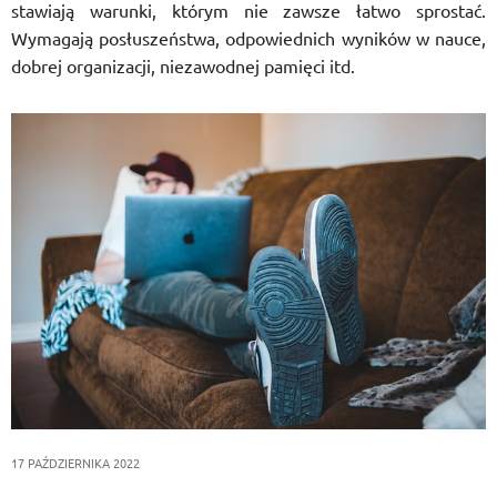
stawiają warunki, którym nie zawsze łatwo sprostać.
Wymagają posłuszeństwa, odpowiednich wyników w nauce,
dobrej organizacji, niezawodnej pamięci itd.
17 PAŹDZIERNIKA 2022