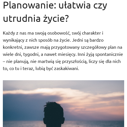
Planowanie: ułatwia czy
utrudnia życie?
Każdy z nas ma swoją osobowość, swój charakter i
wynikający z nich sposób na życie. Jedni są bardzo
konkretni, zawsze mają przygotowany szczegółowy plan na
wiele dni, tygodni, a nawet miesięcy. Inni żyją spontanicznie
– nie planują, nie martwią się przyszłością, liczy się dla nich
to, co tu i teraz, lubią być zaskakiwani.