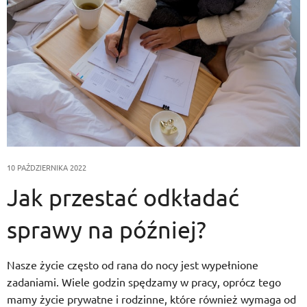
10 PAŹDZIERNIKA 2022
Jak przestać odkładać
sprawy na później?
Nasze życie często od rana do nocy jest wypełnione
zadaniami. Wiele godzin spędzamy w pracy, oprócz tego
mamy życie prywatne i rodzinne, które również wymaga od