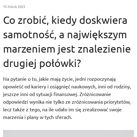
15 MAJA 2023
Co zrobić, kiedy doskwiera
samotność, a największym
marzeniem jest znalezienie
drugiej połówki?
Na pytanie o to, jakie mają życie, jedni rozpoczynają
opowieść od kariery i osiągnięć naukowych, inni od rodziny,
jeszcze inni od sytuacji finansowej. Zróżnicowanie
odpowiedzi wynika nie tylko ze zróżnicowania priorytetów,
lecz także z tego, na ile udało im się zrealizować swoje
marzenia i plany w tych sferach.