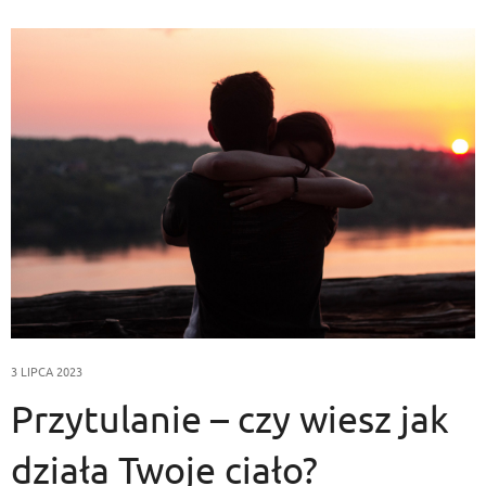
3 LIPCA 2023
Przytulanie – czy wiesz jak
działa Twoje ciało?