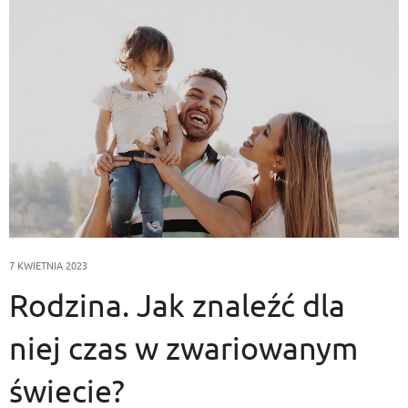
7 KWIETNIA 2023
Rodzina. Jak znaleźć dla
niej czas w zwariowanym
świecie?