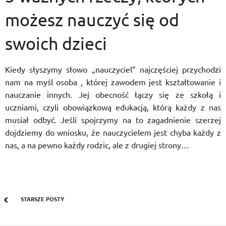
możesz nauczyć się od
swoich dzieci
Kiedy słyszymy słowo „nauczyciel” najczęściej przychodzi
nam na myśl osoba , której zawodem jest kształtowanie i
nauczanie innych. Jej obecność łączy się ze szkołą i
uczniami, czyli obowiązkową edukacją, którą każdy z nas
musiał odbyć. Jeśli spojrzymy na to zagadnienie szerzej
dojdziemy do wniosku, że nauczycielem jest chyba każdy z
nas, a na pewno każdy rodzic, ale z drugiej strony…
STARSZE POSTY