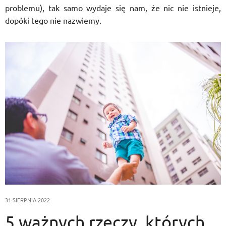
problemu), tak samo wydaje się nam, że nic nie istnieje,
dopóki tego nie nazwiemy.
31 SIERPNIA 2022
5 ważnych rzeczy, których