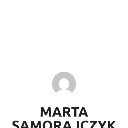
MARTA
SAMORAJCZYK