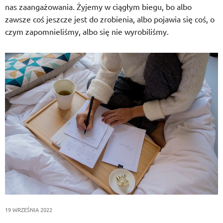
nas zaangażowania. Żyjemy w ciągłym biegu, bo albo
zawsze coś jeszcze jest do zrobienia, albo pojawia się coś, o
czym zapomnieliśmy, albo się nie wyrobiliśmy.
19 WRZEŚNIA 2022