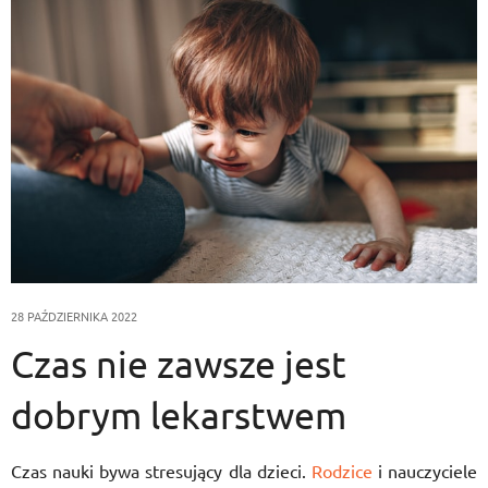
28 PAŹDZIERNIKA 2022
Czas nie zawsze jest
dobrym lekarstwem
Czas nauki bywa stresujący dla dzieci.
Rodzice
i nauczyciele