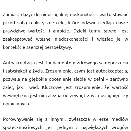
Zamiast dążyć do nieosiągalnej doskonałości, warto stawiać
przed sobą realistyczne cele, które odzwierciedlają nasze
prawdziwe wartości i ambicje. Dzięki temu łatwiej jest
zaakceptować własne niedoskonałości i widzieć je w
kontekście szerszej perspektywy.
Autoakceptacja jest fundamentem zdrowego samopoczucia
i satysfakcji z życia. Zrozumienie, czym jest autoakceptacja,
pozwala na głębokie docenienie siebie w pełni – zarówno
zalet, jak i wad. Kluczowe jest zrozumienie, że wartość
wewnętrzna jest niezależna od zewnętrznych osiągnięć czy
opinii innych.
Porównywanie się z innymi, zwłaszcza w erze mediów
społecznościowych, jest jednym z największych wrogów