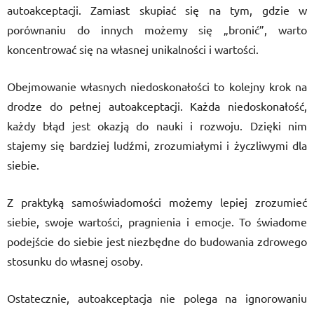
autoakceptacji. Zamiast skupiać się na tym, gdzie w
porównaniu do innych możemy się „bronić”, warto
koncentrować się na własnej unikalności i wartości.
Obejmowanie własnych niedoskonałości to kolejny krok na
drodze do pełnej autoakceptacji. Każda niedoskonałość,
każdy błąd jest okazją do nauki i rozwoju. Dzięki nim
stajemy się bardziej ludźmi, zrozumiałymi i życzliwymi dla
siebie.
Z praktyką samoświadomości możemy lepiej zrozumieć
siebie, swoje wartości, pragnienia i emocje. To świadome
podejście do siebie jest niezbędne do budowania zdrowego
stosunku do własnej osoby.
Ostatecznie, autoakceptacja nie polega na ignorowaniu