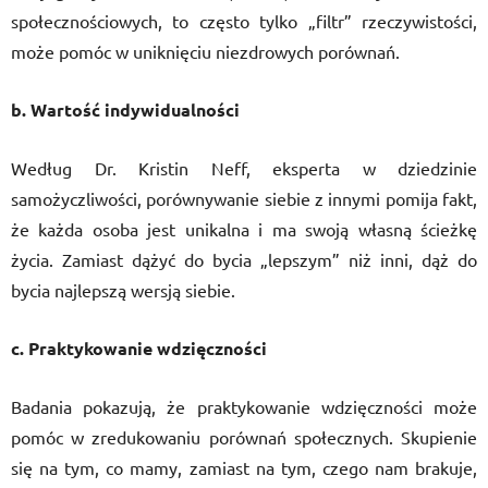
społecznościowych, to często tylko „filtr” rzeczywistości,
może pomóc w uniknięciu niezdrowych porównań.
b. Wartość indywidualności
Według Dr. Kristin Neff, eksperta w dziedzinie
samożyczliwości, porównywanie siebie z innymi pomija fakt,
że każda osoba jest unikalna i ma swoją własną ścieżkę
życia. Zamiast dążyć do bycia „lepszym” niż inni, dąż do
bycia najlepszą wersją siebie.
c. Praktykowanie wdzięczności
Badania pokazują, że praktykowanie wdzięczności może
pomóc w zredukowaniu porównań społecznych. Skupienie
się na tym, co mamy, zamiast na tym, czego nam brakuje,