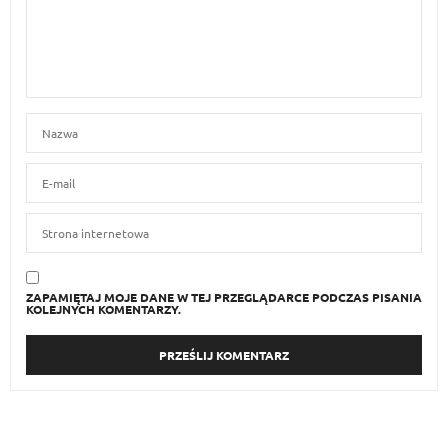
ZAPAMIĘTAJ MOJE DANE W TEJ PRZEGLĄDARCE PODCZAS PISANIA
KOLEJNYCH KOMENTARZY.