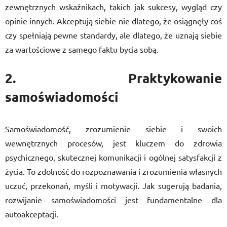
zewnętrznych wskaźnikach, takich jak sukcesy, wygląd czy
opinie innych. Akceptują siebie nie dlatego, że osiągnęły coś
czy spełniają pewne standardy, ale dlatego, że uznają siebie
za wartościowe z samego faktu bycia sobą.
2. Praktykowanie
samoświadomości
Samoświadomość, zrozumienie siebie i swoich
wewnętrznych procesów, jest kluczem do zdrowia
psychicznego, skutecznej komunikacji i ogólnej satysfakcji z
życia. To zdolność do rozpoznawania i zrozumienia własnych
uczuć, przekonań, myśli i motywacji. Jak sugerują badania,
rozwijanie samoświadomości jest fundamentalne dla
autoakceptacji.