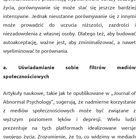
życia, porównywanie się może stać się jeszcze bardziej
intensywne. Jednak nieustanne porównywanie się z innymi
może prowadzić do uczucia niższości, zazdrości i
niezadowolenia z własnej osoby. Dlatego też, aby budować
autoakceptację, ważne jest, aby zminimalizować, a nawet
wyeliminować te porównania.
a. Uświadamianie sobie filtrów mediów
społecznościowych
Artykuły naukowe, takie jak te opublikowane w „Journal of
Abnormal Psychology”, sugerują, że nadmierne korzystanie
z mediów społecznościowych może być związane z
wyższym poziomem lęków i depresji. Wielu ludzi
prezentuje na tych platformach idealizowane wersje
swojego życia. Zrozumienie, że to, co widzimy w mediach