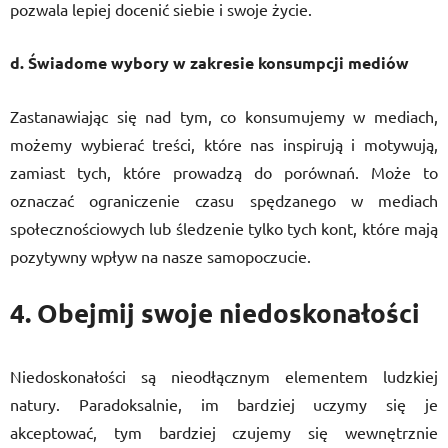
pozwala lepiej docenić siebie i swoje życie.
d. Świadome wybory w zakresie konsumpcji mediów
Zastanawiając się nad tym, co konsumujemy w mediach,
możemy wybierać treści, które nas inspirują i motywują,
zamiast tych, które prowadzą do porównań. Może to
oznaczać ograniczenie czasu spędzanego w mediach
społecznościowych lub śledzenie tylko tych kont, które mają
pozytywny wpływ na nasze samopoczucie.
4. Obejmij swoje niedoskonałości
Niedoskonałości są nieodłącznym elementem ludzkiej
natury. Paradoksalnie, im bardziej uczymy się je
akceptować, tym bardziej czujemy się wewnętrznie