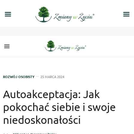
ROZWÓJ OSOBISTY
25 MARCA 2024
Autoakceptacja: Jak
pokochać siebie i swoje
niedoskonałości