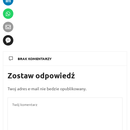
BRAK KOMENTARZY
Zostaw odpowiedź
Twoj adres e-mail nie bedzie opublikowany.