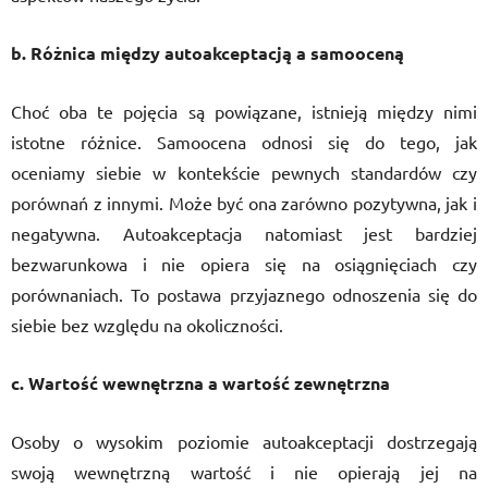
b. Różnica między autoakceptacją a samooceną
Choć oba te pojęcia są powiązane, istnieją między nimi
istotne różnice. Samoocena odnosi się do tego, jak
oceniamy siebie w kontekście pewnych standardów czy
porównań z innymi. Może być ona zarówno pozytywna, jak i
negatywna. Autoakceptacja natomiast jest bardziej
bezwarunkowa i nie opiera się na osiągnięciach czy
porównaniach. To postawa przyjaznego odnoszenia się do
siebie bez względu na okoliczności.
c. Wartość wewnętrzna a wartość zewnętrzna
Osoby o wysokim poziomie autoakceptacji dostrzegają
swoją wewnętrzną wartość i nie opierają jej na