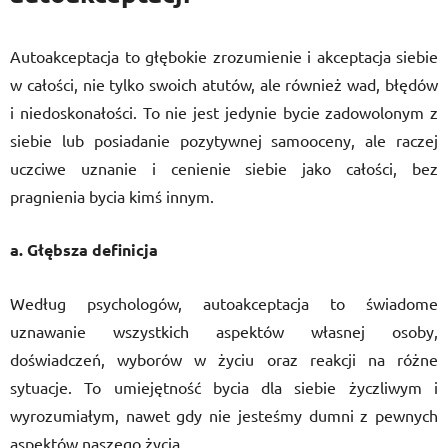
Autoakceptacja to głębokie zrozumienie i akceptacja siebie
w całości, nie tylko swoich atutów, ale również wad, błędów
i niedoskonałości. To nie jest jedynie bycie zadowolonym z
siebie lub posiadanie pozytywnej samooceny, ale raczej
uczciwe uznanie i cenienie siebie jako całości, bez
pragnienia bycia kimś innym.
a. Głębsza definicja
Według psychologów, autoakceptacja to świadome
uznawanie wszystkich aspektów własnej osoby,
doświadczeń, wyborów w życiu oraz reakcji na różne
sytuacje. To umiejętność bycia dla siebie życzliwym i
wyrozumiałym, nawet gdy nie jesteśmy dumni z pewnych
aspektów naszego życia.