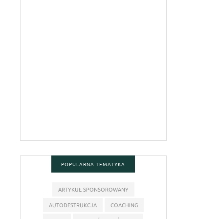
POPULARNA TEMATYKA
ARTYKUŁ SPONSOROWANY
AUTODESTRUKCJA
COACHING