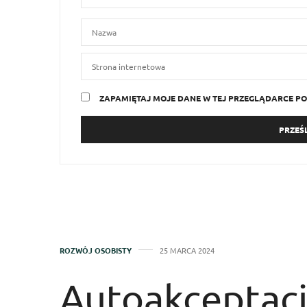
ZAPAMIĘTAJ MOJE DANE W TEJ PRZEGLĄDARCE PO
ROZWÓJ OSOBISTY
25 MARCA 2024
Autoakceptacj