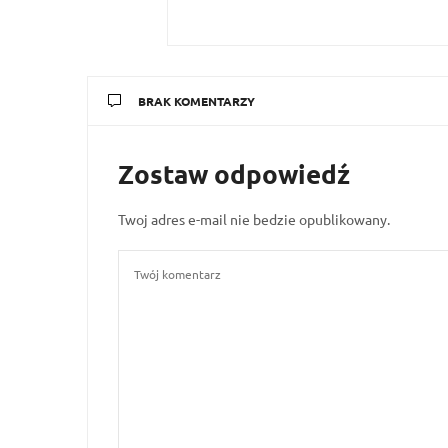
BRAK KOMENTARZY
Zostaw odpowiedź
Twoj adres e-mail nie bedzie opublikowany.