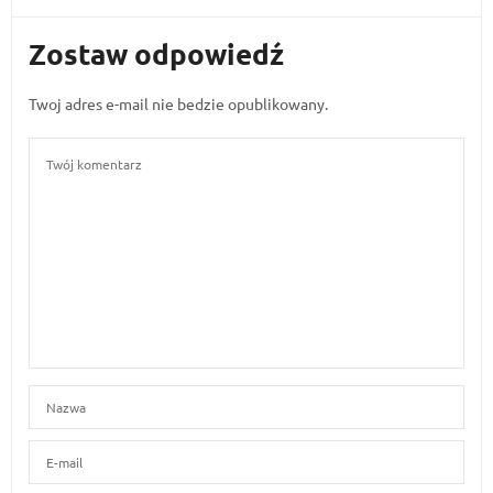
Zostaw odpowiedź
Twoj adres e-mail nie bedzie opublikowany.