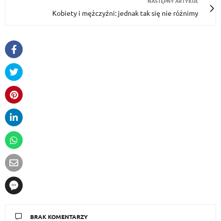
NASTĘPNY ARTYKUŁ
Kobiety i mężczyźni: jednak tak się nie różnimy
BRAK KOMENTARZY