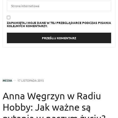
ZAPAMIĘTAJ MOJE DANE W TEJ PRZEGLĄDARCE PODCZAS PISANIA
KOLEJNYCH KOMENTARZY.
MEDIA
17 LISTOPADA 2015
Anna Węgrzyn w Radiu
Hobby: Jak ważne są