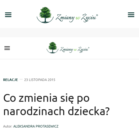
RELACJE
23 LISTOPADA 2015
Co zmienia się po
narodzinach dziecka?
Autor:
ALEKSANDRA PROTASEWICZ