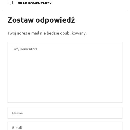
BRAK KOMENTARZY
Zostaw odpowiedź
Twoj adres e-mail nie bedzie opublikowany.