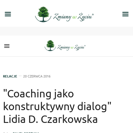
RELACJE
20 CZERWCA 2016
"Coaching jako
konstruktywny dialog"
Lidia D. Czarkowska