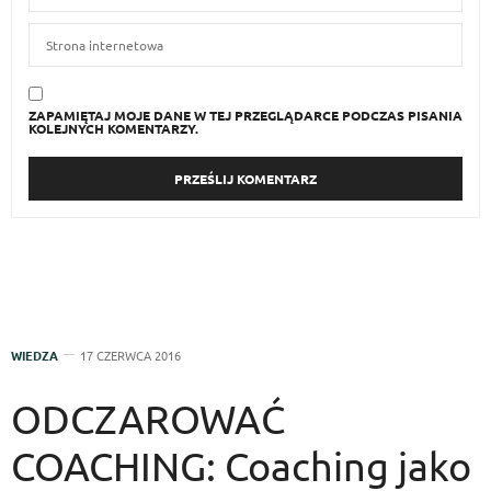
ZAPAMIĘTAJ MOJE DANE W TEJ PRZEGLĄDARCE PODCZAS PISANIA
KOLEJNYCH KOMENTARZY.
WIEDZA
17 CZERWCA 2016
ODCZAROWAĆ
COACHING: Coaching jako