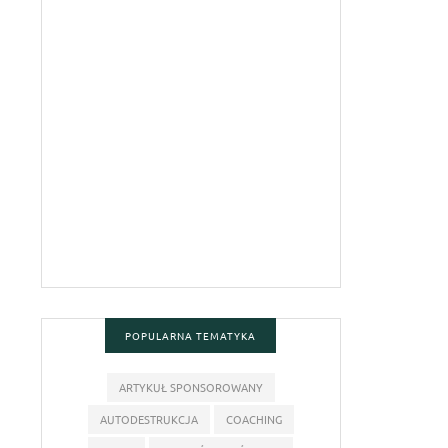
POPULARNA TEMATYKA
ARTYKUŁ SPONSOROWANY
AUTODESTRUKCJA
COACHING