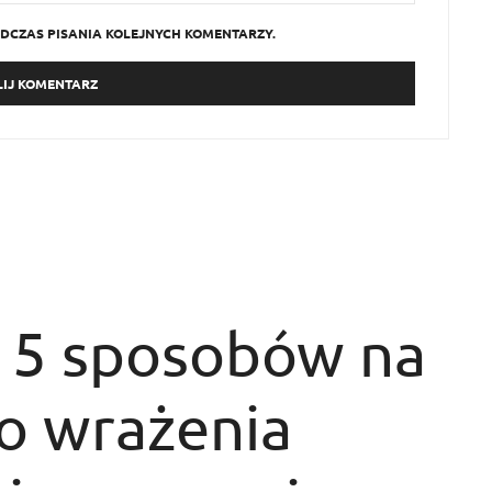
DCZAS PISANIA KOLEJNYCH KOMENTARZY.
 5 sposobów na
go wrażenia