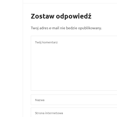
Zostaw odpowiedź
Twoj adres e-mail nie bedzie opublikowany.