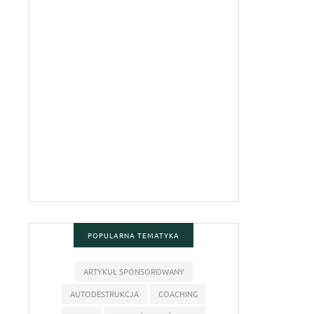
POPULARNA TEMATYKA
ARTYKUŁ SPONSOROWANY
AUTODESTRUKCJA
COACHING