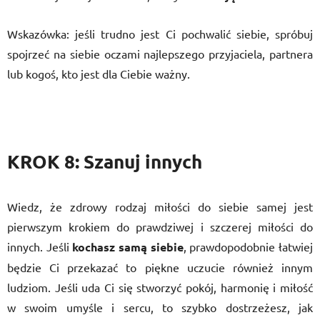
Wskazówka: jeśli trudno jest Ci pochwalić siebie, spróbuj
spojrzeć na siebie oczami najlepszego przyjaciela, partnera
lub kogoś, kto jest dla Ciebie ważny.
KROK 8: Szanuj innych
Wiedz, że zdrowy rodzaj miłości do siebie samej jest
pierwszym krokiem do prawdziwej i szczerej miłości do
innych. Jeśli
kochasz samą siebie
, prawdopodobnie łatwiej
będzie Ci przekazać to piękne uczucie również innym
ludziom. Jeśli uda Ci się stworzyć pokój, harmonię i miłość
w swoim umyśle i sercu, to szybko dostrzeżesz, jak