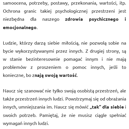
samoocena, potrzeby, postawy, przekonania, wartości, itp.
Ochrona granic takiej psychologicznej przestrzeni jest
niezbędna dla naszego
zdrowia psychicznego i
emocjonalnego
.
Ludzie, którzy darzą siebie miłością, nie pozwolą sobie na
bycie wykorzystywanymi przez innych. Z drugiej strony, są
w stanie bezinteresownie pomagać innym i nie mają
problemów z proszeniem o pomoc innych, jeśli to
konieczne, bo z
nają swoją wartość
.
Naucz się szanować nie tylko swoją osobistą przestrzeń, ale
także przestrzeń innych ludzi. Powstrzymaj się od obrażania
innych, umniejszania im. Naucz się mówić
„tak” dla siebie
i
swoich potrzeb. Pamiętaj, że nie musisz ciągle spełniać
wymagań innych ludzi.