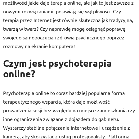
możliwości jakie daje terapia online, ale jak to jest zawsze z
nowymi rozwiązaniami, pojawiają się wątpliwości. Czy
terapia przez Internet jest równie skuteczna jak tradycyjna,
twarzą w twarz? Czy naprawdę mogę osiągnąć poprawę
swojego samopoczucia i zdrowia psychicznego poprzez
rozmowy na ekranie komputera?
Czym jest psychoterapia
online?
Psychoterapia online to coraz bardziej popularna forma
terapeutycznego wsparcia, która daje możliwość
prowadzenia sesji bez względu na miejsce zamieszkania czy
inne ograniczenia związane z dojazdem do gabinetu.
Wystarczy stabilne połączenie internetowe i urządzenie z
kamerą, aby skorzystać z usług profesjonalisty. Platforma