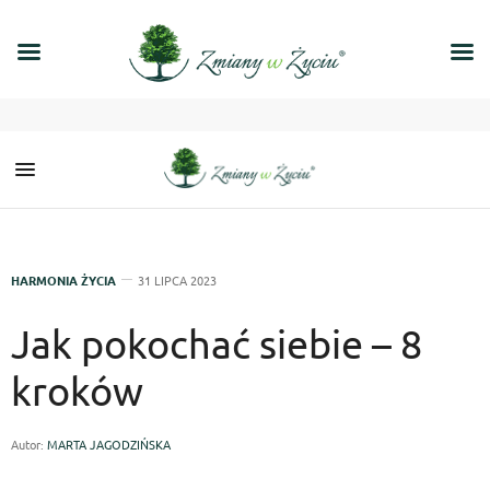
HARMONIA ŻYCIA
31 LIPCA 2023
Jak pokochać siebie – 8
kroków
Autor:
MARTA JAGODZIŃSKA