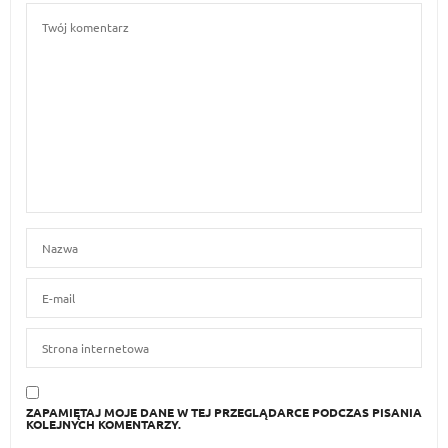
ZAPAMIĘTAJ MOJE DANE W TEJ PRZEGLĄDARCE PODCZAS PISANIA
KOLEJNYCH KOMENTARZY.