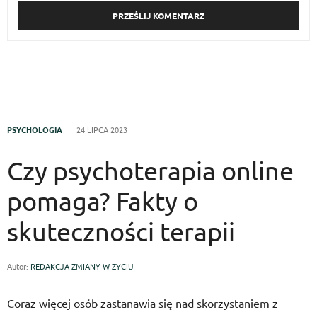
PSYCHOLOGIA
24 LIPCA 2023
Czy psychoterapia online
pomaga? Fakty o
skuteczności terapii
Autor:
REDAKCJA ZMIANY W ŻYCIU
Coraz więcej osób zastanawia się nad skorzystaniem z