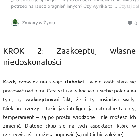
KROK 2: Zaakceptuj własne
niedoskonałości
Każdy człowiek ma swoje
słabości
i wiele osób stara się
pracować nad nimi. Cała sztuka w kochaniu siebie polega na
tym, by
zaakceptować
fakt, że i Ty posiadasz wady.
Niektóre rzeczy – takie jak inteligencja, naturalne talenty,
temperament – są po prostu wrodzone i nie możesz ich
zmienić. Dlatego skup się na tych aspektach, które w
rzeczywistości możesz poprawić (są od Ciebie zależne).