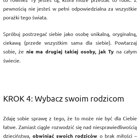
pewnością nie jesteś w pełni odpowiedzialna za wszystkie
porażki tego świata.
Spróbuj postrzegać siebie jako osobę unikalną, oryginalną,
ciekawą (przede wszystkim sama dla siebie). Powtarzaj
sobie, że
nie ma drugiej takiej osoby, jak Ty
na całym
świecie.
KROK 4: Wybacz swoim rodzicom
Zdaję sobie sprawę z tego, że to może nie być dla Ciebie
łatwe. Zamiast ciągle rozwodzić się nad niesprawiedliwością
dzieciństwa,
obwiniać swoich rodziców
o brak miłości –