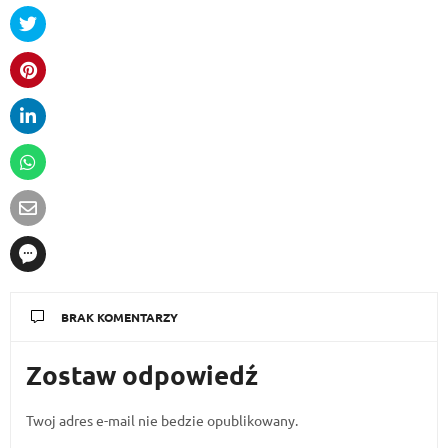
BRAK KOMENTARZY
Zostaw odpowiedź
Twoj adres e-mail nie bedzie opublikowany.